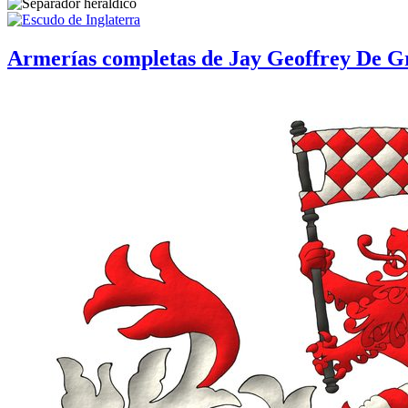
Armerías completas de Jay Geoffrey De G