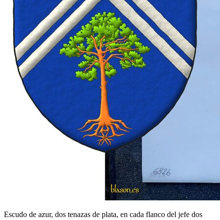
Escudo de azur, dos tenazas de plata, en cada flanco del jefe dos