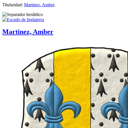
Titularidad:
Martinez, Amber
.
Martinez, Amber