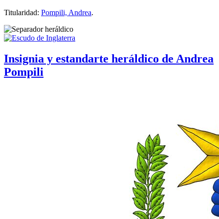
Titularidad:
Pompili, Andrea
.
Insignia y estandarte heráldico de Andrea
Pompili