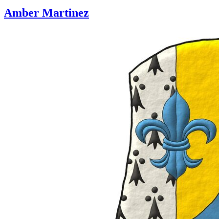
Amber Martinez