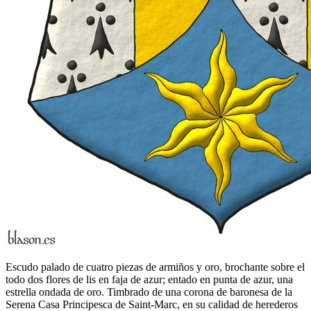
Escudo palado de cuatro piezas de armiños y oro, brochante sobre el
todo dos flores de lis en faja de azur; entado en punta de azur, una
estrella ondada de oro. Timbrado de una corona de baronesa de la
Serena Casa Principesca de Saint-Marc, en su calidad de herederos