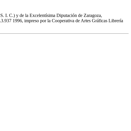
 S. I. C.) y de la Excelentísima Diputación de Zaragoza,
.937 1996, impreso por la Cooperativa de Artes Gráficas Librería