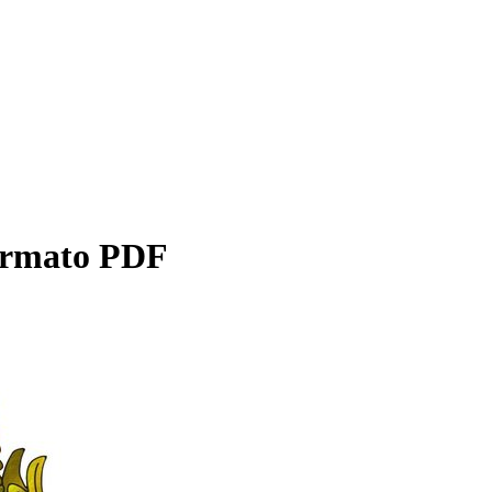
formato PDF