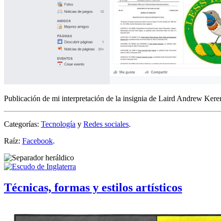
Publicación de mi interpretación de la insignia de Laird Andrew Kere
Categorías:
Tecnología
y
Redes sociales
.
Raíz:
Facebook
.
Técnicas, formas y estilos artísticos