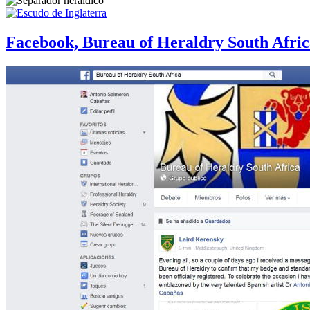
Facebook, Bureau of Heraldry South Afric