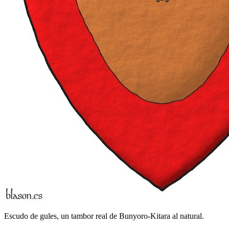
Escudo de gules, un tambor real de Bunyoro-Kitara al natural.