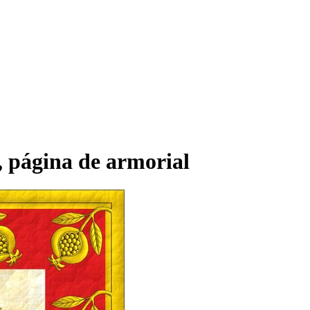
 página de armorial