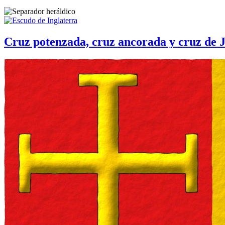
Cruz potenzada, cruz ancorada y cruz de 