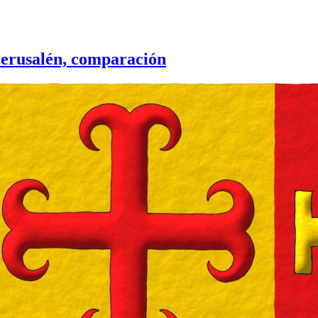
Jerusalén, comparación