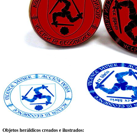
Objetos heráldicos creados e ilustrados: