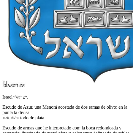
Israel~ישראל.
Escudo de Azur, una Menorá acostada de dos ramas de olivo; en la
punta la divisa
«ישראל» todo de plata.
Escudo de armas que he interpretado con: la boca redondeada y