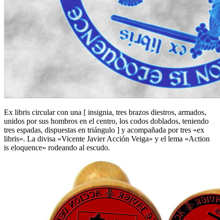
Ex libris circular con una
[
insignia, tres brazos diestros, armados,
unidos por sus hombros en el centro, los codos doblados, teniendo
tres espadas, dispuestas en triángulo
]
y acompañada por tres «ex
libris». La divisa «Vicente Javier Acción Veiga» y el lema «Action
is eloquence» rodeando al escudo.