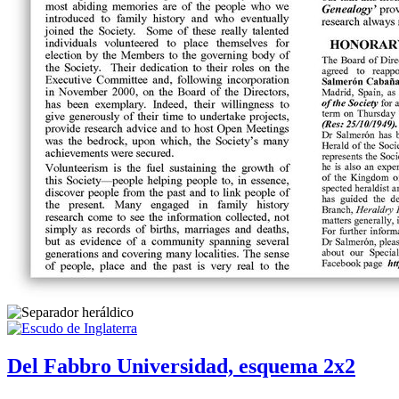
Del Fabbro Universidad, esquema 2x2