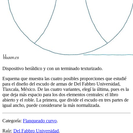
Dispositivo heráldico y con un terminado texturizado.
Esquema que muestra las cuatro posibles proporciones que estudié
para el diseño del escudo de armas de Del Fabbro Universidad,
Tlaxcala, México. De las cuatro variantes, elegí la última, pues es la
que deja más espacio para los dos elementos centrales: el libro
abierto y el roble. La primera, que divide el escudo en tres partes de
igual ancho, puede considerarse la más normalizada.
Categoría:
Flanqueado curvo
.
Raíz:
Del Fabbro Universidad
.