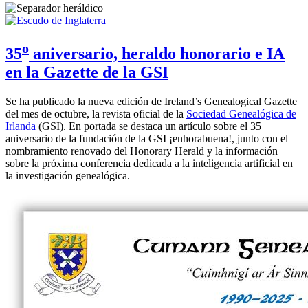
o
35
aniversario, heraldo honorario e IA
en la Gazette de la GSI
Se ha publicado la nueva edición de Ireland’s Genealogical Gazette
del mes de octubre, la revista oficial de la
Sociedad Genealógica de
Irlanda
(GSI). En portada se destaca un artículo sobre el 35
aniversario de la fundación de la GSI ¡enhorabuena!, junto con el
nombramiento renovado del Honorary Herald y la información
sobre la próxima conferencia dedicada a la inteligencia artificial en
la investigación genealógica.