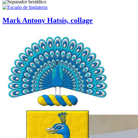
Mark Antony Hatsis, collage