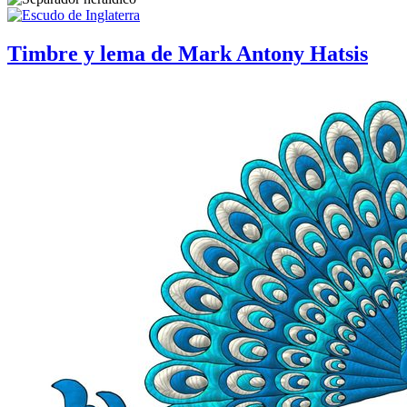
Timbre y lema de Mark Antony Hatsis