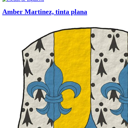
Amber Martinez, tinta plana