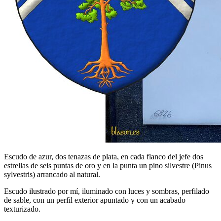
Escudo de azur, dos tenazas de plata, en cada flanco del jefe dos
estrellas de seis puntas de oro y en la punta un pino silvestre (Pinus
sylvestris) arrancado al natural.
Escudo ilustrado por mí, iluminado con luces y sombras, perfilado
de sable, con un perfil exterior apuntado y con un acabado
texturizado.