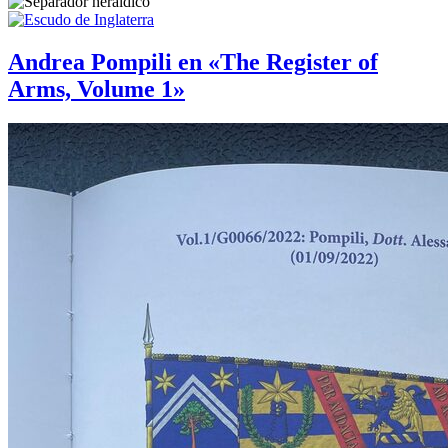
Andrea Pompili en «The Register of
Arms, Volume 1»