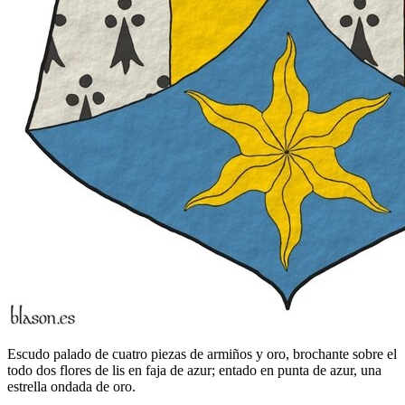
Escudo palado de cuatro piezas de armiños y oro, brochante sobre el
todo dos flores de lis en faja de azur; entado en punta de azur, una
estrella ondada de oro.