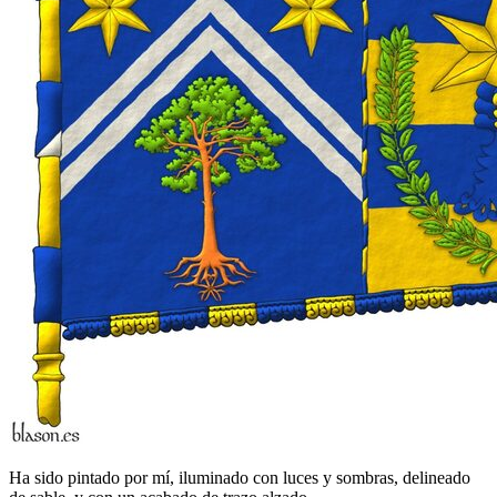
Ha sido pintado por mí, iluminado con luces y sombras, delineado