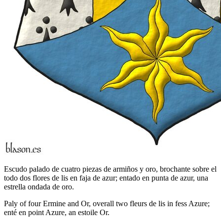
Escudo palado de cuatro piezas de armiños y oro, brochante sobre el
todo dos flores de lis en faja de azur; entado en punta de azur, una
estrella ondada de oro.
Paly of four Ermine and Or, overall two fleurs de lis in fess Azure;
enté en point Azure, an estoile Or.