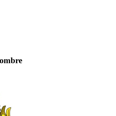
 nombre