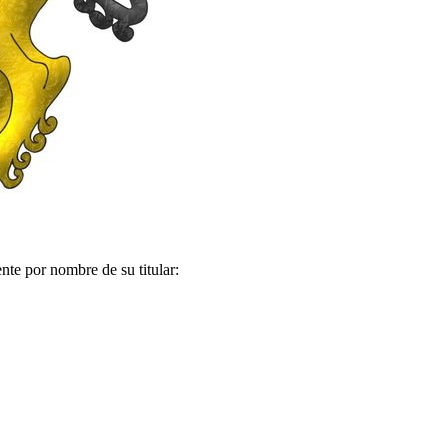
nte por nombre de su titular: