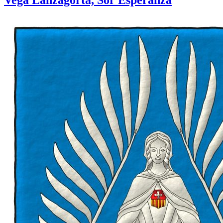
Vega Lanzagorta, Sor Esperanza