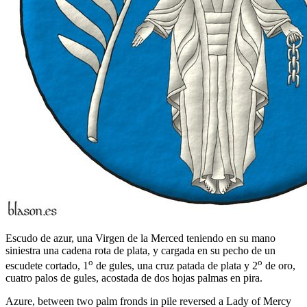
Escudo de azur, una Virgen de la Merced teniendo en su mano
siniestra una cadena rota de plata, y cargada en su pecho de un
o
o
escudete cortado, 1
de gules, una cruz patada de plata y 2
de oro,
cuatro palos de gules, acostada de dos hojas palmas en pira.
Azure, between two palm fronds in pile reversed a Lady of Mercy