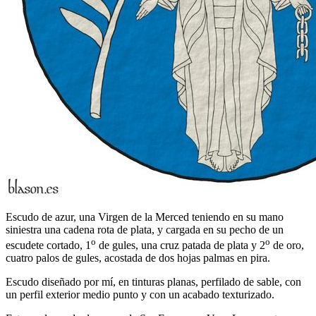
Escudo de azur, una Virgen de la Merced teniendo en su mano
siniestra una cadena rota de plata, y cargada en su pecho de un
o
o
escudete cortado, 1
de gules, una cruz patada de plata y 2
de oro,
cuatro palos de gules, acostada de dos hojas palmas en pira.
Escudo diseñado por mí, en tinturas planas, perfilado de sable, con
un perfil exterior medio punto y con un acabado texturizado.