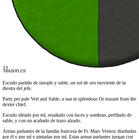
Escudo partido de sinople y sable, un sol de oro moviente de la
diestra del jefe.
Party per pale Vert and Sable, a sun in splendour Or issuant from the
dexter chief.
Escudo ideado por mí, resaltado con luces y sombras, perfilado de
sable, y con un acabado de trazo alzado.
Armas parlantes de la familia francesa de Fr. Marc Vernoy diseñadas
por él y por mí y pintadas por mí. Estas armas parlantes juegan con