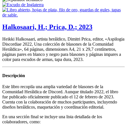
Halkosaari, H.; Prica, D.; 2023
Heikki Halkosaari, artista heráldico, Dimitri Prica, editor, «
Aspilogia
Discordiae 2022, Una colección de blasones de la Comunidad
Heráldica
», 64 páginas, dimensiones A4, 21 x 29,7 centímetros,
páginas pares en blanco y negro para blasones y páginas impares a
color para escudos de armas, tapa dura, 2023.
Descripción
Este libro recopila una amplia variedad de blasones de la
Comunidad Heráldica de Discord. Aunque titulado 2022, el libro
fue publicado oficialmente publicado el 12 de febrero de 2023.
Cuenta con la colaboración de muchos participantes, incluyendo
diseños heráldicos, maquetación y coordinación editorial.
En una sección final se incluye una lista detallada de los
colaboradores, como: