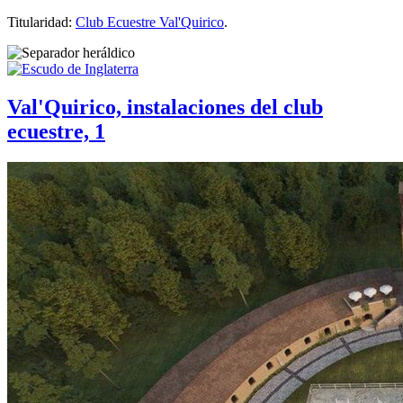
Titularidad:
Club Ecuestre Val'Quirico
.
Val'Quirico, instalaciones del club
ecuestre, 1