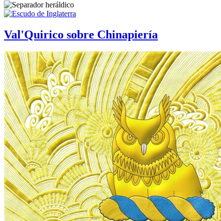
Val'Quirico sobre Chinapiería