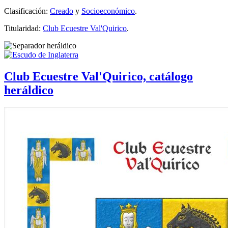
Clasificación:
Creado
y
Socioeconómico
.
Titularidad:
Club Ecuestre Val'Quirico
.
Club Ecuestre Val'Quirico, catálogo
heráldico