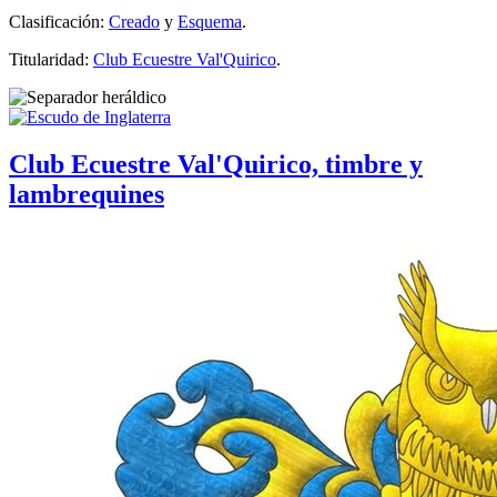
Clasificación:
Creado
y
Esquema
.
Titularidad:
Club Ecuestre Val'Quirico
.
Club Ecuestre Val'Quirico, timbre y
lambrequines