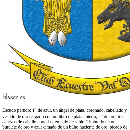
o
Escudo partido: 1
de azur, un ángel de plata, coronado, cabellado y
o
vestido de oro cargado con un libro de plata abierto; 2
de oro, tres
cabezas de caballo cortadas, en palo de sable. Timbrado de un
burelete de oro y azur cimado de un búho naciente de oro, picado de