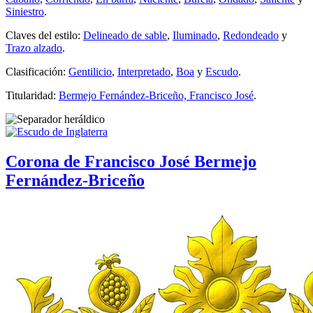
Siniestro
.
Claves del estilo:
Delineado de sable
,
Iluminado
,
Redondeado
y
Trazo alzado
.
Clasificación:
Gentilicio
,
Interpretado
,
Boa
y
Escudo
.
Titularidad:
Bermejo Fernández-Briceño, Francisco José
.
Corona de Francisco José Bermejo
Fernández-Briceño