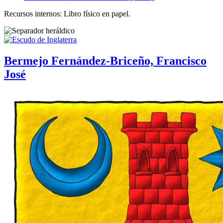
Recursos internos: Libro físico en papel.
Bermejo Fernández-Briceño, Francisco
José