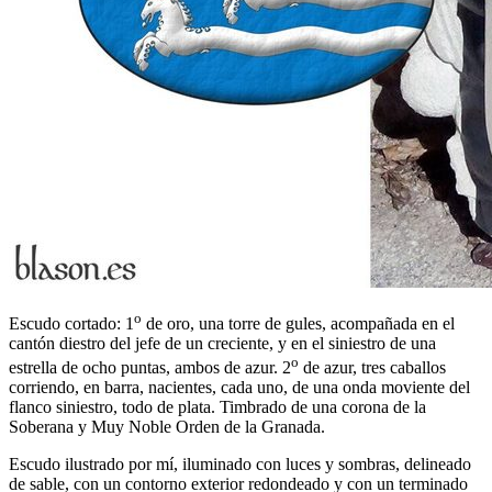
o
Escudo cortado: 1
de oro, una torre de gules, acompañada en el
cantón diestro del jefe de un creciente, y en el siniestro de una
o
estrella de ocho puntas, ambos de azur. 2
de azur, tres caballos
corriendo, en barra, nacientes, cada uno, de una onda moviente del
flanco siniestro, todo de plata. Timbrado de una corona de la
Soberana y Muy Noble Orden de la Granada.
Escudo ilustrado por mí, iluminado con luces y sombras, delineado
de sable, con un contorno exterior redondeado y con un terminado