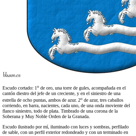
o
Escudo cortado: 1
de oro, una torre de gules, acompañada en el
cantón diestro del jefe de un creciente, y en el siniestro de una
o
estrella de ocho puntas, ambos de azur. 2
de azur, tres caballos
corriendo, en barra, nacientes, cada uno, de una onda moviente del
flanco siniestro, todo de plata. Timbrado de una corona de la
Soberana y Muy Noble Orden de la Granada.
Escudo ilustrado por mí, iluminado con luces y sombras, perfilado
de sable, con un perfil exterior redondeado y con un terminado en