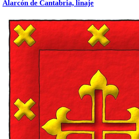
Alarcón de Cantabria, linaje