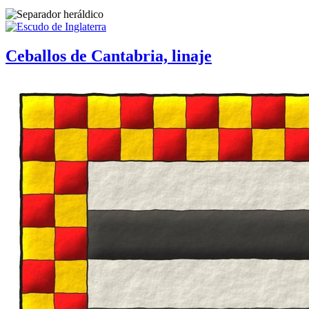
Ceballos de Cantabria, linaje