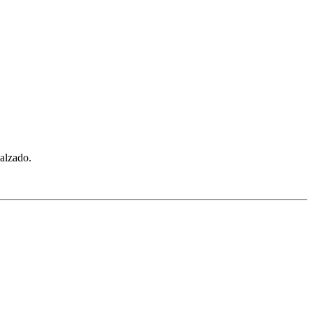
 alzado.