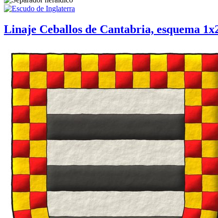
Linaje Ceballos de Cantabria, esquema 1x