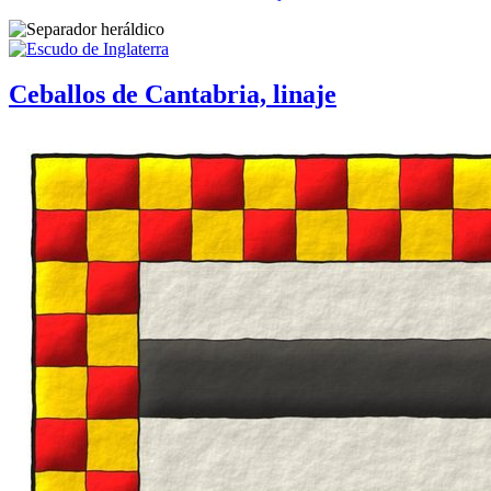
Ceballos de Cantabria, linaje