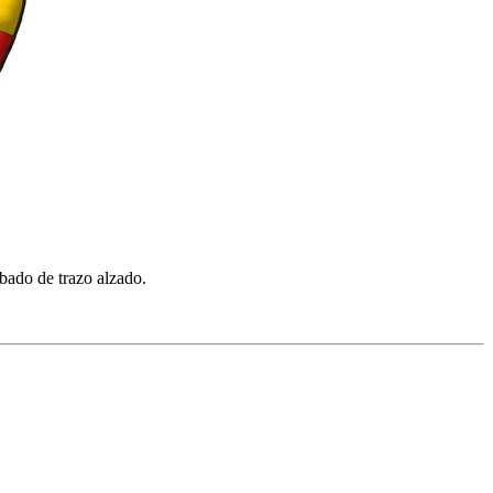
bado de trazo alzado.