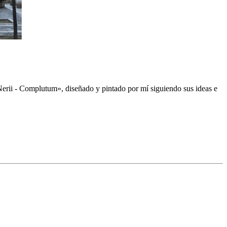
 Nerii - Complutum
», diseñado y pintado por mí siguiendo sus ideas e