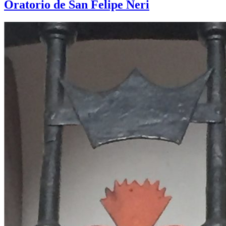
Oratorio de San Felipe Neri