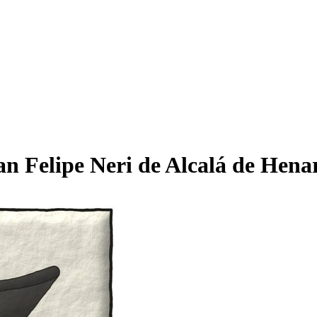
n Felipe Neri de Alcalá de Hena