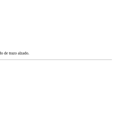
o de trazo alzado.