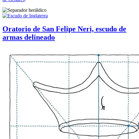
Oratorio de San Felipe Neri, escudo de
armas delineado