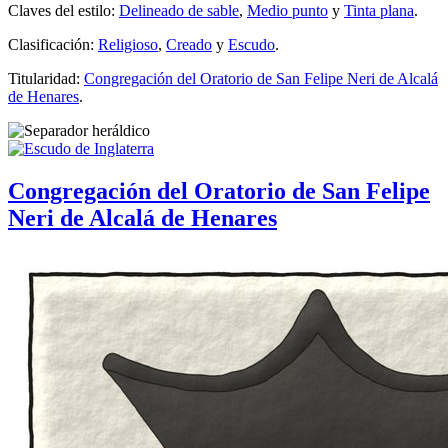
Claves del estilo:
Delineado de sable
,
Medio punto
y
Tinta plana
.
Clasificación:
Religioso
,
Creado
y
Escudo
.
Titularidad:
Congregación del Oratorio de San Felipe Neri de Alcalá
de Henares
.
Congregación del Oratorio de San Felipe
Neri de Alcalá de Henares