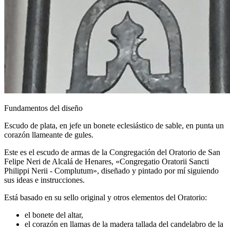
Fundamentos del diseño
Escudo de plata, en jefe un bonete eclesiástico de sable, en punta un
corazón llameante de gules.
Este es el escudo de armas de la Congregación del Oratorio de San
Felipe Neri de Alcalá de Henares, «
Congregatio Oratorii Sancti
Philippi Nerii - Complutum
», diseñado y pintado por mí siguiendo
sus ideas e instrucciones.
Está basado en su sello original y otros elementos del Oratorio:
el bonete del altar,
el corazón en llamas de la madera tallada del candelabro de la