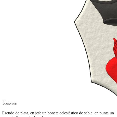
Escudo de plata, en jefe un bonete eclesiástico de sable, en punta un