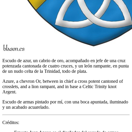
Escudo de azur, un cabrio de oro, acompañado en jefe de una cruz
potenzada cantonada de cuatro cruces, y un león rampante, en punta
de un nudo celta de la Trinidad, todo de plata.
Azure, a chevron Or, between in chief a cross potent cantoned of
crosslets, and a lion rampant, and in base a Celtic Trinity knot
Argent.
Escudo de armas pintado por mí, con una boca apuntada, iluminado
y un acabado acuarelado.
Créditos: