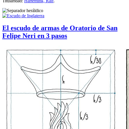
Titularidad:
Hartemink, Ralf
.
El escudo de armas de Oratorio de San
Felipe Neri en 3 pasos