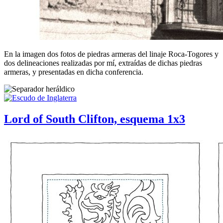
En la imagen dos fotos de piedras armeras del linaje Roca-Togores y
dos delineaciones realizadas por mí, extraídas de dichas piedras
armeras, y presentadas en dicha conferencia.
Lord of South Clifton, esquema 1x3