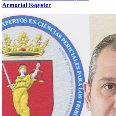
Armorial Register