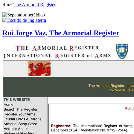
Raíz:
The Armorial Register
.
Rui Jorge Vaz, The Armorial Register