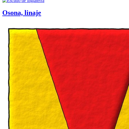
Osona, linaje