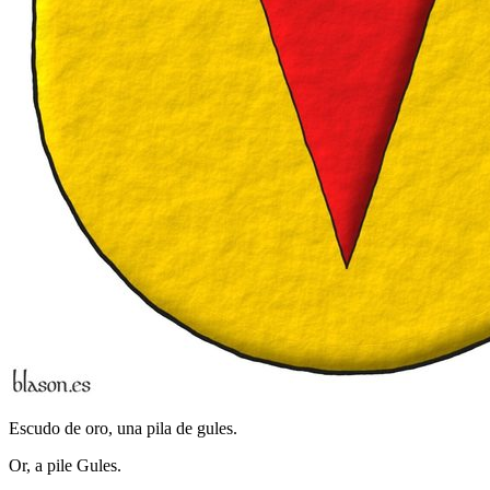
Escudo de oro, una pila de gules.
Or, a pile Gules.