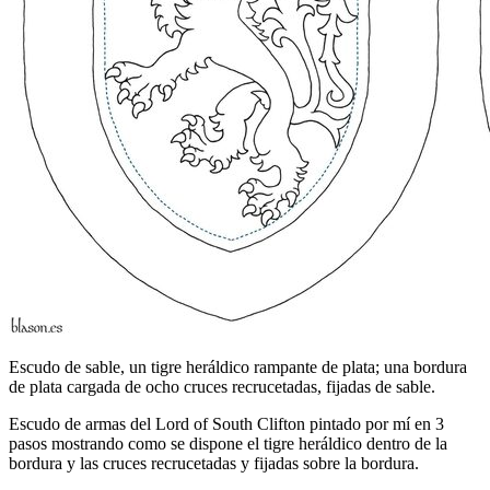
Escudo de sable, un tigre heráldico rampante de plata; una bordura
de plata cargada de ocho cruces recrucetadas, fijadas de sable.
Escudo de armas del Lord of South Clifton pintado por mí en 3
pasos mostrando como se dispone el tigre heráldico dentro de la
bordura y las cruces recrucetadas y fijadas sobre la bordura.