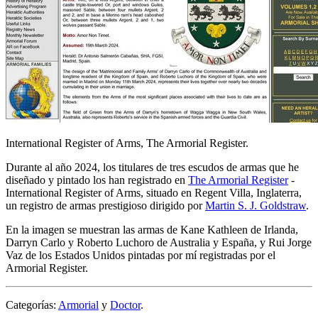
International Register of Arms, The Armorial Register.
Durante al año 2024, los titulares de tres escudos de armas que he
diseñado y pintado los han registrado en
The Armorial Register
-
International Register of Arms, situado en Regent Villa, Inglaterra,
un registro de armas prestigioso dirigido por
Martin S. J. Goldstraw
.
En la imagen se muestran las armas de Kane Kathleen de Irlanda,
Darryn Carlo y Roberto Luchoro de Australia y España, y Rui Jorge
Vaz de los Estados Unidos pintadas por mí registradas por el
Armorial Register.
Categorías:
Armorial
y
Doctor
.