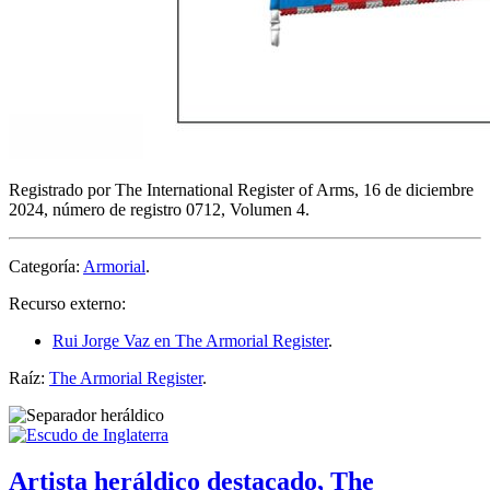
Registrado por The International Register of Arms, 16 de diciembre
2024, número de registro 0712, Volumen 4.
Categoría:
Armorial
.
Recurso externo:
Rui Jorge Vaz en The Armorial Register
.
Raíz:
The Armorial Register
.
Artista heráldico destacado, The