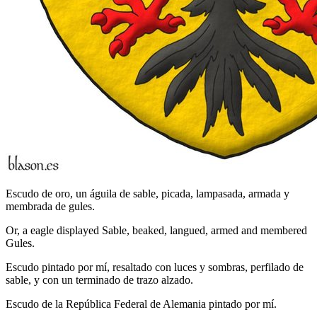
Escudo de oro, un águila de sable, picada, lampasada, armada y
membrada de gules.
Or, a eagle displayed Sable, beaked, langued, armed and membered
Gules.
Escudo pintado por mí, resaltado con luces y sombras, perfilado de
sable, y con un terminado de trazo alzado.
Escudo de la República Federal de Alemania pintado por mí.