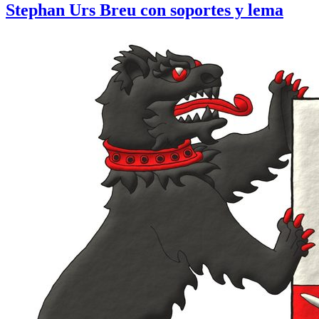
Stephan Urs Breu con soportes y lema