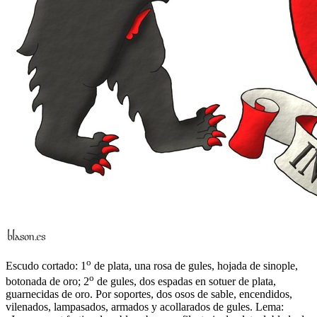
o
Escudo cortado: 1
de plata, una rosa de gules, hojada de sinople,
o
botonada de oro; 2
de gules, dos espadas en sotuer de plata,
guarnecidas de oro. Por soportes, dos osos de sable, encendidos,
vilenados, lampasados, armados y acollarados de gules. Lema: