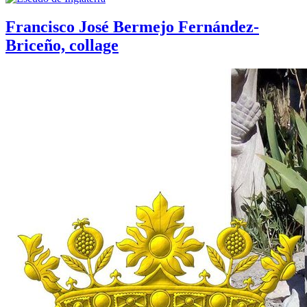
Francisco José Bermejo Fernández-
Briceño, collage