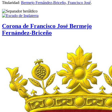
Titularidad:
Bermejo Fernández-Briceño, Francisco José
.
Corona de Francisco José Bermejo
Fernández-Briceño