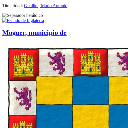
Titularidad:
Guallini, Mario Antonio
.
Moguer, municipio de