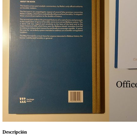
Descripción