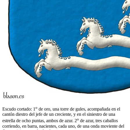
o
Escudo cortado: 1
de oro, una torre de gules, acompañada en el
cantón diestro del jefe de un creciente, y en el siniestro de una
o
estrella de ocho puntas, ambos de azur. 2
de azur, tres caballos
corriendo, en barra, nacientes, cada uno, de una onda moviente del