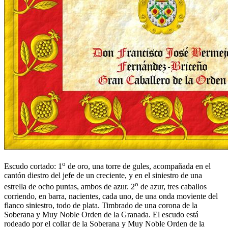
o
Escudo cortado: 1
de oro, una torre de gules, acompañada en el
cantón diestro del jefe de un creciente, y en el siniestro de una
o
estrella de ocho puntas, ambos de azur. 2
de azur, tres caballos
corriendo, en barra, nacientes, cada uno, de una onda moviente del
flanco siniestro, todo de plata. Timbrado de una corona de la
Soberana y Muy Noble Orden de la Granada. El escudo está
rodeado por el collar de la Soberana y Muy Noble Orden de la