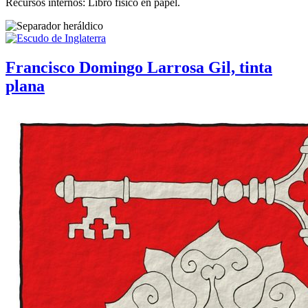
Recursos internos: Libro físico en papel.
Francisco Domingo Larrosa Gil, tinta
plana