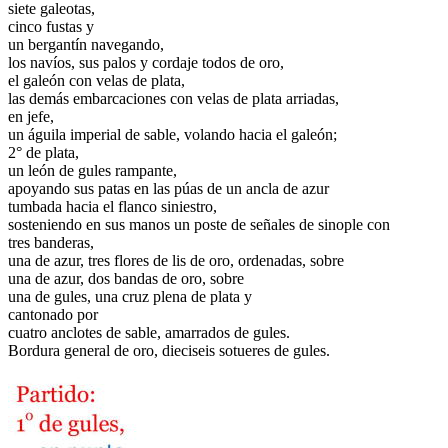
siete galeotas,
cinco fustas y
un bergantín navegando,
los navíos, sus palos y cordaje todos de oro,
el galeón con velas de plata,
las demás embarcaciones con velas de plata arriadas,
en jefe,
un águila imperial de sable, volando hacia el galeón;
2° de plata,
un león de gules rampante,
apoyando sus patas en las púas de un ancla de azur
tumbada hacia el flanco siniestro,
sosteniendo en sus manos un poste de señales de sinople con
tres banderas,
una de azur, tres flores de lis de oro, ordenadas, sobre
una de azur, dos bandas de oro, sobre
una de gules, una cruz plena de plata y
cantonado por
cuatro anclotes de sable, amarrados de gules.
Bordura general de oro, dieciseis sotueres de gules.