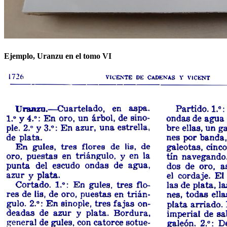
Ejemplo, Uranzu en el tomo VI