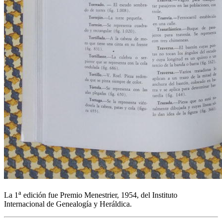
a
La 1
edición fue Premio Menestrier, 1954, del Instituto
Internacional de Genealogía y Heráldica.