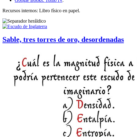
Google Books: Tomo IV
.
Recursos internos: Libro físico en papel.
Sable, tres torres de oro, desordenadas