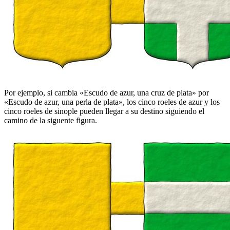
Por ejemplo, si cambia «
Escudo de azur, una cruz de plata
» por
«
Escudo de azur, una perla de plata
», los cinco roeles de azur y los
cinco roeles de sinople pueden llegar a su destino siguiendo el
camino de la siguente figura.