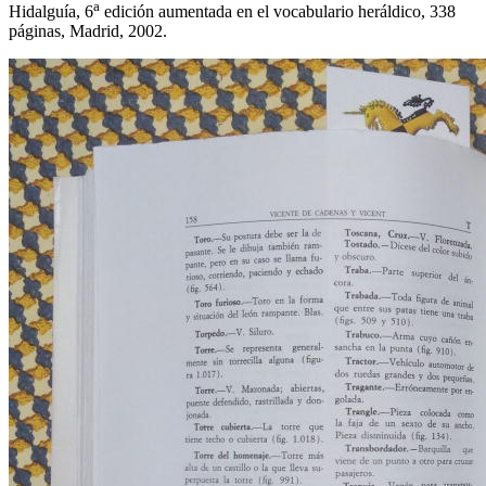
a
Hidalguía, 6
edición aumentada en el vocabulario heráldico, 338
páginas, Madrid, 2002.