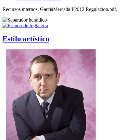
Recursos internos: GarciaMercadalF2012.Regulacion.pdf.
Estilo artístico