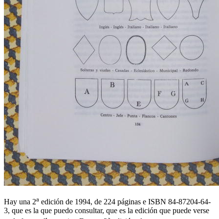
a
Hay una 2
edición de 1994, de 224 páginas e ISBN 84-87204-64-
3, que es la que puedo consultar, que es la edición que puede verse
a