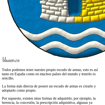
Todos podemos tener nuestro propio escudo de armas, esto es así
tanto en España como en muchos países del mundo y tenerlo es
sencillo.
La forma más directa de poseer un escudo de armas es crearlo y
adoptarlo como propio.
Por supuesto, existen otras formas de adquirirlo, por ejemplo, la
herencia, la concesión, la prescripción adquisitiva, algunas ya