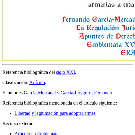
Referencia bibliográfica del
siglo XXI
.
Clasificación:
Artículo
.
El autor es
García-Mercadal y García-Loygorri, Fernando
.
Referencia bibliográfica mencionada en el artículo siguiente:
Libertad y legitimación para adoptar armas
Recurso externo:
Artículo en Emblemata
.