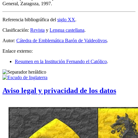
General, Zaragoza, 1997.
Referencia bibliográfica del
siglo XX
.
Clasificación:
Revista
y
Lengua castellana
.
Autor:
Cátedra de Emblemática Barón de Valdeolivos
.
Enlace externo:
Resumen en la Institución Fernando el Católico
.
Aviso legal y privacidad de los datos