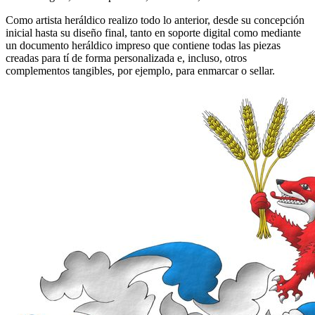
Como artista heráldico realizo todo lo anterior, desde su concepción
inicial hasta su diseño final, tanto en soporte digital como mediante
un documento heráldico impreso que contiene todas las piezas
creadas para tí de forma personalizada e, incluso, otros
complementos tangibles, por ejemplo, para enmarcar o sellar.