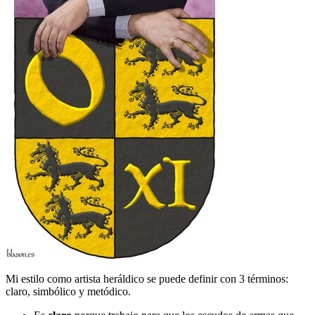
Mi estilo como artista heráldico se puede definir con 3 términos:
claro, simbólico y metódico.