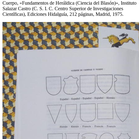
Cuerpo, «
Fundamentos de Heráldica (Ciencia del Blasón)
», Instituto
Salazar Castro (C. S. I. C. Centro Superior de Investigaciones
Científicas), Ediciones Hidalguía, 212 páginas, Madrid, 1975.