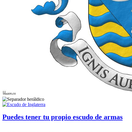
Puedes tener tu propio escudo de armas