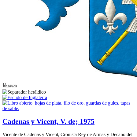
Cadenas y Vicent, V. de; 1975
Vicente de Cadenas y Vicent, Cronista Rey de Armas y Decano del