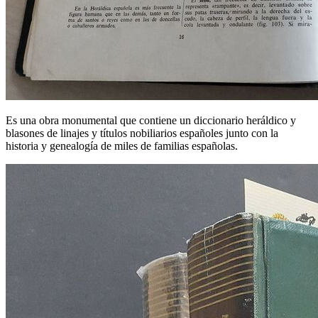
Es una obra monumental que contiene un diccionario heráldico y
blasones de linajes y títulos nobiliarios españoles junto con la
historia y genealogía de miles de familias españolas.