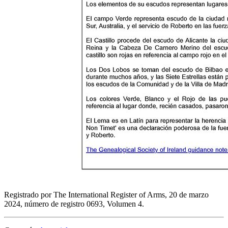
Registrado por The International Register of Arms, 20 de marzo
2024, número de registro 0693, Volumen 4.