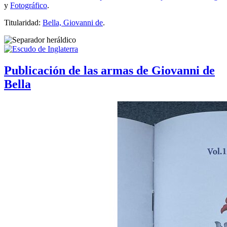
y
Fotográfico
.
Titularidad:
Bella, Giovanni de
.
Publicación de las armas de Giovanni de
Bella