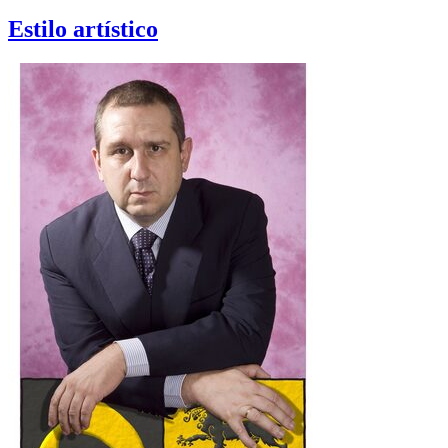
Estilo artístico