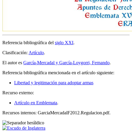
Referencia bibliográfica del
siglo XXI
.
Clasificación:
Artículo
.
El autor es
García-Mercadal y García-Loygorri, Fernando
.
Referencia bibliográfica mencionada en el artículo siguiente:
Libertad y legitimación para adoptar armas
Recurso externo:
Artículo en Emblemata
.
Recursos internos: GarciaMercadalF2012.Regulacion.pdf.