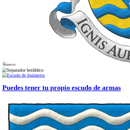
Puedes tener tu propio escudo de armas