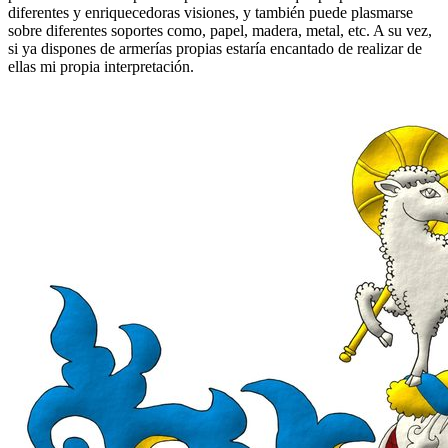
diferentes y enriquecedoras visiones, y también puede plasmarse
sobre diferentes soportes como, papel, madera, metal, etc. A su vez,
si ya dispones de armerías propias estaría encantado de realizar de
ellas mi propia interpretación.