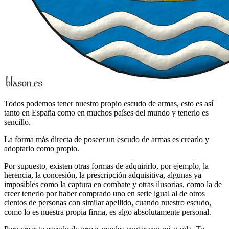
Todos podemos tener nuestro propio escudo de armas, esto es así
tanto en España como en muchos países del mundo y tenerlo es
sencillo.
La forma más directa de poseer un escudo de armas es crearlo y
adoptarlo como propio.
Por supuesto, existen otras formas de adquirirlo, por ejemplo, la
herencia, la concesión, la prescripción adquisitiva, algunas ya
imposibles como la captura en combate y otras ilusorias, como la de
creer tenerlo por haber comprado uno en serie igual al de otros
cientos de personas con similar apellido, cuando nuestro escudo,
como lo es nuestra propia firma, es algo absolutamente personal.