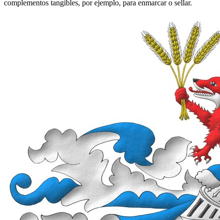
complementos tangibles, por ejemplo, para enmarcar o sellar.