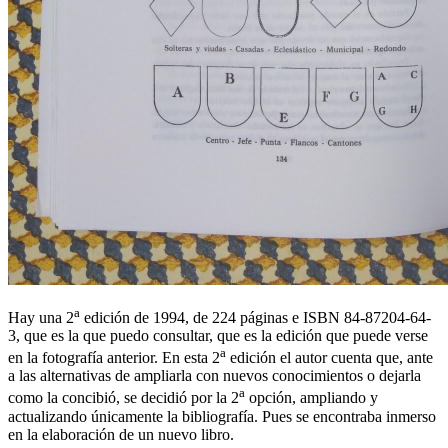
a
Hay una 2
edición de 1994, de 224 páginas e ISBN 84-87204-64-
3, que es la que puedo consultar, que es la edición que puede verse
a
en la fotografía anterior. En esta 2
edición el autor cuenta que, ante
a las alternativas de ampliarla con nuevos conocimientos o dejarla
a
como la concibió, se decidió por la 2
opción, ampliando y
actualizando únicamente la bibliografía. Pues se encontraba inmerso
en la elaboración de un nuevo libro.