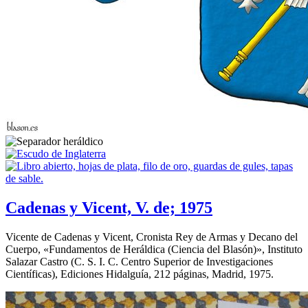
Cadenas y Vicent, V. de; 1975
Vicente de Cadenas y Vicent, Cronista Rey de Armas y Decano del
Cuerpo, «
Fundamentos de Heráldica (Ciencia del Blasón)
», Instituto
Salazar Castro (C. S. I. C. Centro Superior de Investigaciones
Científicas), Ediciones Hidalguía, 212 páginas, Madrid, 1975.