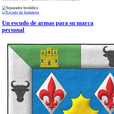
Un escudo de armas para su marca
personal