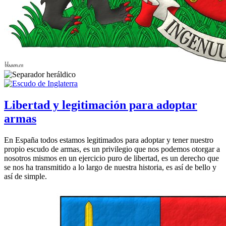
Libertad y legitimación para adoptar
armas
En España todos estamos legitimados para adoptar y tener nuestro
propio escudo de armas, es un privilegio que nos podemos otorgar a
nosotros mismos en un ejercicio puro de libertad, es un derecho que
se nos ha transmitido a lo largo de nuestra historia, es así de bello y
así de simple.