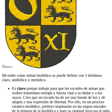
Mi estilo como artista heráldico se puede definir con 3 términos:
claro, simbólico y metódico.
Es
claro
porque trabajo para que los escudos de armas que
realizo transmitan energía y fuerza vital a su titular y a los
suyos. Creo que un escudo ha de ser una fuente de luz y de
alegría y una expresión de libertad. Por ello, en mi proceso
creativo heráldico, prefiero inspirarme en las etapas iniciales
de la historia de la heráldica y traer su original frescura al siglo