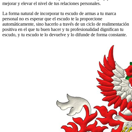
mejorar y elevar el nivel de tus relaciones personales.
La forma natural de incorporar tu escudo de armas a tu marca
personal no es esperar que el escudo te la proporcione
automáticamente, sino hacerlo a través de un ciclo de realimentación
positiva en el que tu buen hacer y tu profesionalidad dignifican tu
escudo, y tu escudo te lo devuelve y lo difunde de forma constante.