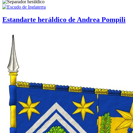
Estandarte heráldico de Andrea Pompili