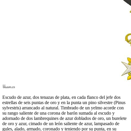
Escudo de azur, dos tenazas de plata, en cada flanco del jefe dos
estrellas de seis puntas de oro y en la punta un pino silvestre (Pinus
sylvestris) arrancado al natural. Timbrado de un yelmo acorde con
su rango saliente de una corona de barón sumada al escudo y
adornado de dos lambrequines de azur doblados de oro, un burelete
de oro y azur, cimado de un león saliente de azur, lampasado de
gules, alado, armado, coronado y teniendo por su punta, en su