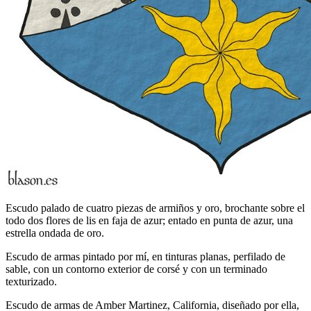
Escudo palado de cuatro piezas de armiños y oro, brochante sobre el
todo dos flores de lis en faja de azur; entado en punta de azur, una
estrella ondada de oro.
Escudo de armas pintado por mí, en tinturas planas, perfilado de
sable, con un contorno exterior de corsé y con un terminado
texturizado.
Escudo de armas de Amber Martinez, California, diseñado por ella,