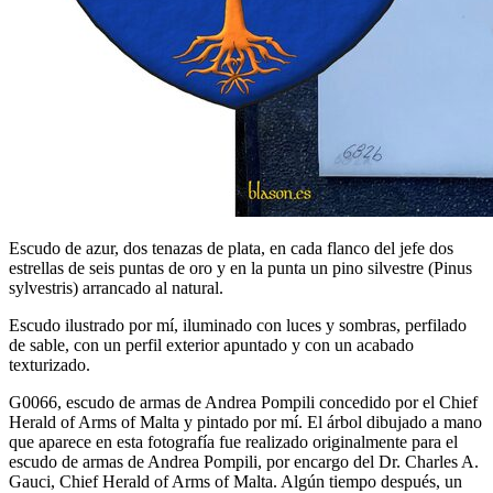
Escudo de azur, dos tenazas de plata, en cada flanco del jefe dos
estrellas de seis puntas de oro y en la punta un pino silvestre (Pinus
sylvestris) arrancado al natural.
Escudo ilustrado por mí, iluminado con luces y sombras, perfilado
de sable, con un perfil exterior apuntado y con un acabado
texturizado.
G0066, escudo de armas de Andrea Pompili concedido por el Chief
Herald of Arms of Malta y pintado por mí. El árbol dibujado a mano
que aparece en esta fotografía fue realizado originalmente para el
escudo de armas de Andrea Pompili, por encargo del Dr. Charles A.
Gauci, Chief Herald of Arms of Malta. Algún tiempo después, un