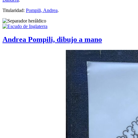
Titularidad:
Pompili, Andrea
.
Andrea Pompili, dibujo a mano