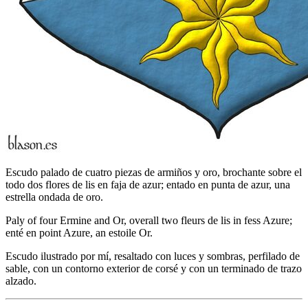
Escudo palado de cuatro piezas de armiños y oro, brochante sobre el
todo dos flores de lis en faja de azur; entado en punta de azur, una
estrella ondada de oro.
Paly of four Ermine and Or, overall two fleurs de lis in fess Azure;
enté en point Azure, an estoile Or.
Escudo ilustrado por mí, resaltado con luces y sombras, perfilado de
sable, con un contorno exterior de corsé y con un terminado de trazo
alzado.