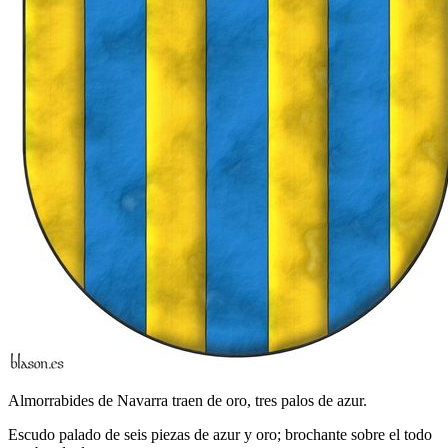
Almorrabides de Navarra traen de oro, tres palos de azur.
Escudo palado de seis piezas de azur y oro; brochante sobre el todo