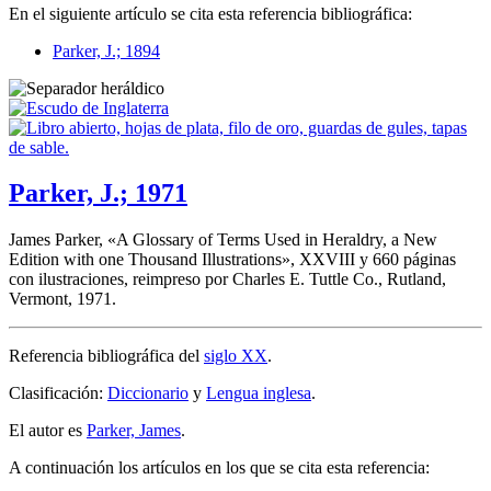
En el siguiente artículo se cita esta referencia bibliográfica:
Parker, J.; 1894
Parker, J.; 1971
James Parker, «
A Glossary of Terms Used in Heraldry, a New
Edition with one Thousand Illustrations
», XXVIII y 660 páginas
con ilustraciones, reimpreso por Charles E. Tuttle Co., Rutland,
Vermont, 1971.
Referencia bibliográfica del
siglo XX
.
Clasificación:
Diccionario
y
Lengua inglesa
.
El autor es
Parker, James
.
A continuación los artículos en los que se cita esta referencia: