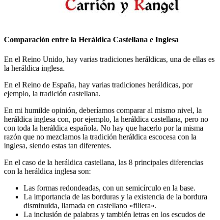
Comparación entre la Heráldica Castellana e Inglesa
En el Reino Unido, hay varias tradiciones heráldicas, una de ellas es
la heráldica inglesa.
En el Reino de España, hay varias tradiciones heráldicas, por
ejemplo, la tradición castellana.
En mi humilde opinión, deberíamos comparar al mismo nivel, la
heráldica inglesa con, por ejemplo, la heráldica castellana, pero no
con toda la heráldica española. No hay que hacerlo por la misma
razón que no mezclamos la tradición heráldica escocesa con la
inglesa, siendo estas tan diferentes.
En el caso de la heráldica castellana, las 8 principales diferencias
con la heráldica inglesa son:
Las formas redondeadas, con un semicírculo en la base.
La importancia de las borduras y la existencia de la bordura
disminuida, llamada en castellano «
filiera
».
La inclusión de palabras y también letras en los escudos de