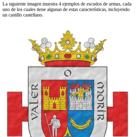
La siguiente imagen muestra 4 ejemplos de escudos de armas, cada
uno de los cuales tiene algunas de estas características, incluyendo
un castillo castellano.