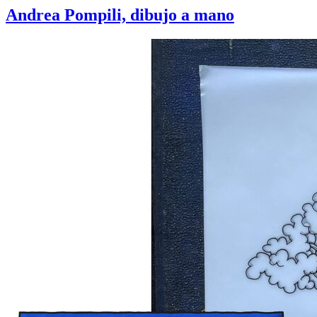
Andrea Pompili, dibujo a mano