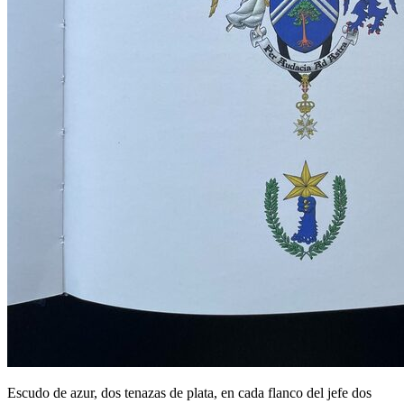
Escudo de azur, dos tenazas de plata, en cada flanco del jefe dos