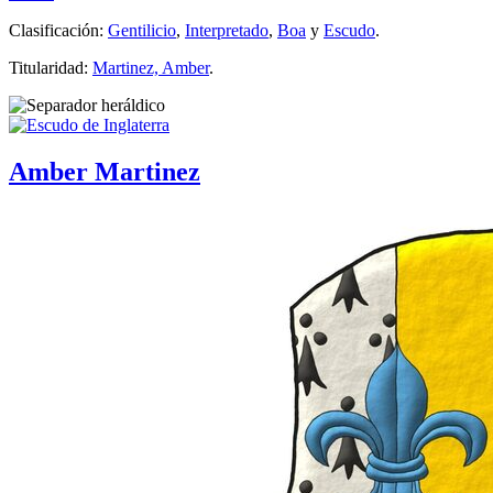
Clasificación:
Gentilicio
,
Interpretado
,
Boa
y
Escudo
.
Titularidad:
Martinez, Amber
.
Amber Martinez