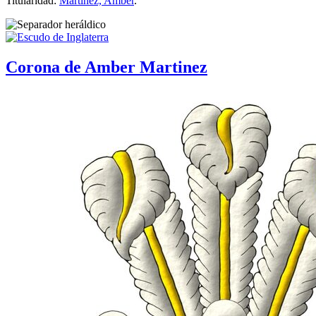
Titularidad:
Martinez, Amber
.
Corona de Amber Martinez