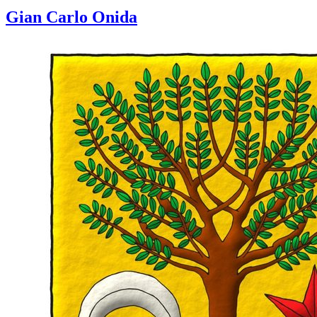
Gian Carlo Onida