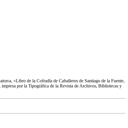
atrava, «
Libro de la Cofradía de Caballeros de Santiago de la Fuente,
, impresa por la Tipográfica de la Revista de Archivos, Bibliotecas y