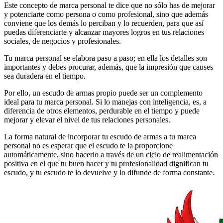
Este concepto de marca personal te dice que no sólo has de mejorar
y potenciarte como persona o como profesional, sino que además
conviene que los demás lo perciban y lo recuerden, para que así
puedas diferenciarte y alcanzar mayores logros en tus relaciones
sociales, de negocios y profesionales.
Tu marca personal se elabora paso a paso; en ella los detalles son
importantes y debes procurar, además, que la impresión que causes
sea duradera en el tiempo.
Por ello, un escudo de armas propio puede ser un complemento
ideal para tu marca personal. Si lo manejas con inteligencia, es, a
diferencia de otros elementos, perdurable en el tiempo y puede
mejorar y elevar el nivel de tus relaciones personales.
La forma natural de incorporar tu escudo de armas a tu marca
personal no es esperar que el escudo te la proporcione
automáticamente, sino hacerlo a través de un ciclo de realimentación
positiva en el que tu buen hacer y tu profesionalidad dignifican tu
escudo, y tu escudo te lo devuelve y lo difunde de forma constante.