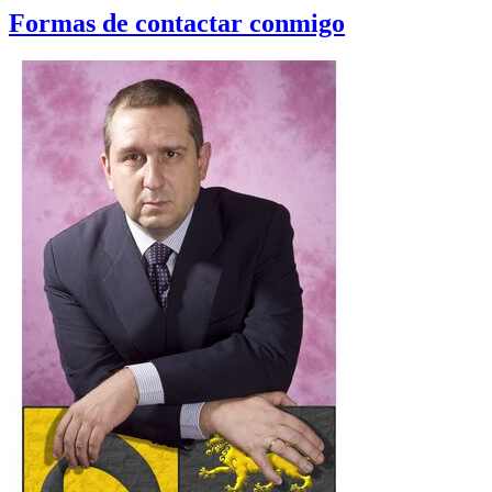
Formas de contactar conmigo