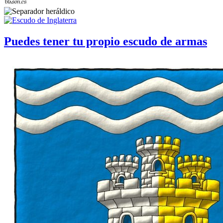
Puedes tener tu propio escudo de armas