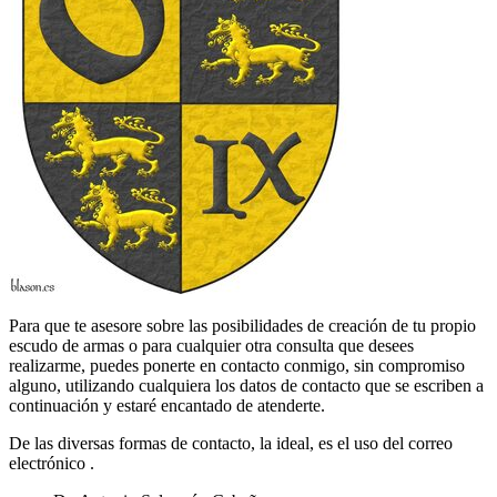
Para que te asesore sobre las posibilidades de creación de tu propio
escudo de armas o para cualquier otra consulta que desees
realizarme, puedes ponerte en contacto conmigo, sin compromiso
alguno, utilizando cualquiera los datos de contacto que se escriben a
continuación y estaré encantado de atenderte.
De las diversas formas de contacto, la ideal, es el uso del correo
electrónico
.