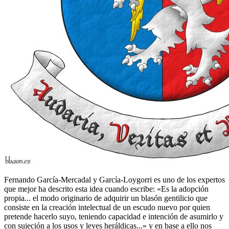
Fernando García-Mercadal y García-Loygorri es uno de los expertos
que mejor ha descrito esta idea cuando escribe: «
Es la adopción
propia... el modo originario de adquirir un blasón gentilicio que
consiste en la creación intelectual de un escudo nuevo por quien
pretende hacerlo suyo, teniendo capacidad e intención de asumirlo y
con sujeción a los usos y leyes heráldicas...
» y en base a ello nos