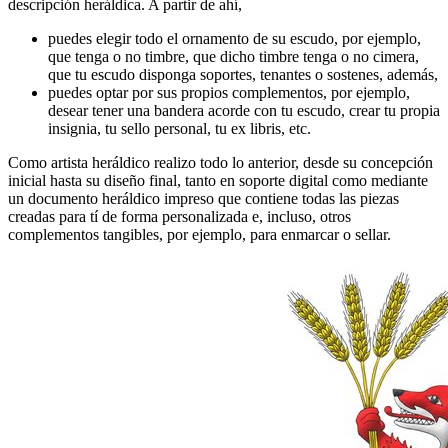
descripción heráldica. A partir de ahí,
puedes elegir todo el ornamento de su escudo, por ejemplo,
que tenga o no timbre, que dicho timbre tenga o no cimera,
que tu escudo disponga soportes, tenantes o sostenes, además,
puedes optar por sus propios complementos, por ejemplo,
desear tener una bandera acorde con tu escudo, crear tu propia
insignia, tu sello personal, tu ex libris, etc.
Como artista heráldico realizo todo lo anterior, desde su concepción
inicial hasta su diseño final, tanto en soporte digital como mediante
un documento heráldico impreso que contiene todas las piezas
creadas para tí de forma personalizada e, incluso, otros
complementos tangibles, por ejemplo, para enmarcar o sellar.