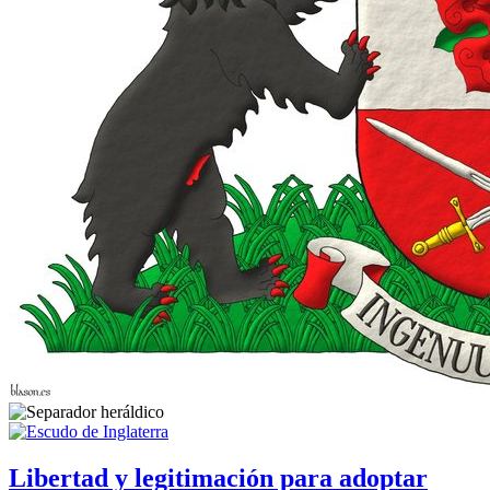
Libertad y legitimación para adoptar