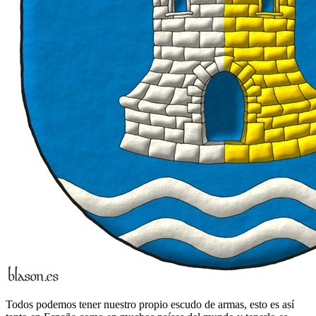
Todos podemos tener nuestro propio escudo de armas, esto es así