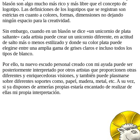
blasón son algo mucho más rico y más libre que el concepto de
logotipo. Las definiciones de los logotipos que se registran son
estrictas en cuanto a colores, formas, dimensiones no dejando
ningún espacio para la creatividad.
Sin embargo, cuando en un blasón se dice «
un unicornio de plata
saltante
» cada artista puede crear un unicornio diferente, en actitud
de salto más o menos estilizado y donde su color plata puede
elegirse entre una amplia gama de grises claros e incluso todos los
tipos de blanco.
Por ello, tu nuevo escudo personal creado con mi ayuda puede ser
posteriormente interpretado por otros artistas que proporcionen otras
diferentes y enriquecedoras visiones, y también puede plasmarse
sobre diferentes soportes como, papel, madera, metal, etc. A su vez,
si ya dispones de armerías propias estaría encantado de realizar de
ellas mi propia interpretación.