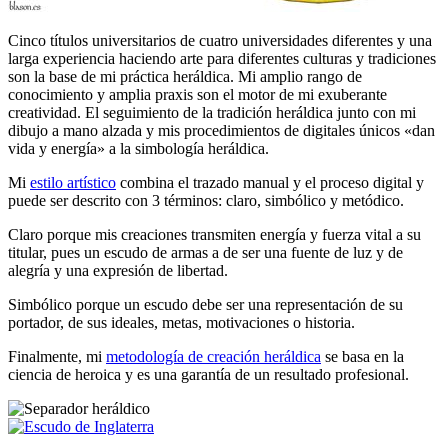
Cinco títulos universitarios de cuatro universidades diferentes y una
larga experiencia haciendo arte para diferentes culturas y tradiciones
son la base de mi práctica heráldica. Mi amplio rango de
conocimiento y amplia praxis son el motor de mi exuberante
creatividad. El seguimiento de la tradición heráldica junto con mi
dibujo a mano alzada y mis procedimientos de digitales únicos «
dan
vida y energía
» a la simbología heráldica.
Mi
estilo artístico
combina el trazado manual y el proceso digital y
puede ser descrito con 3 términos: claro, simbólico y metódico.
Claro porque mis creaciones transmiten energía y fuerza vital a su
titular, pues un escudo de armas a de ser una fuente de luz y de
alegría y una expresión de libertad.
Simbólico porque un escudo debe ser una representación de su
portador, de sus ideales, metas, motivaciones o historia.
Finalmente, mi
metodología de creación heráldica
se basa en la
ciencia de heroica y es una garantía de un resultado profesional.