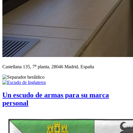
a
Castellana 135, 7
planta, 28046 Madrid, España
Un escudo de armas para su marca
personal