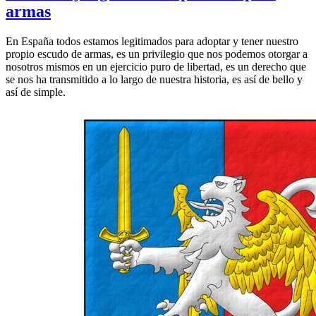
armas
En España todos estamos legitimados para adoptar y tener nuestro
propio escudo de armas, es un privilegio que nos podemos otorgar a
nosotros mismos en un ejercicio puro de libertad, es un derecho que
se nos ha transmitido a lo largo de nuestra historia, es así de bello y
así de simple.