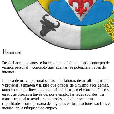
Desde hace unos años se ha expandido el denominado concepto de
«
marca personal
», concepto que, además, se potencia a través de
internet.
La idea de marca personal se basa en elaborar, desarrollar, transmitir
y proteger la imagen y la idea que ofreces de ti mismo a los demás,
tanto en el trato directo como en el indirecto, en el contacto físico y
en el que ofreces a través de, por ejemplo, las redes sociales. Tu
marca personal te ayuda como profesional al presentar tus
capacidades, como persona de negocios en tus relaciones sociales e,
incluso, en la búsqueda de empleo.