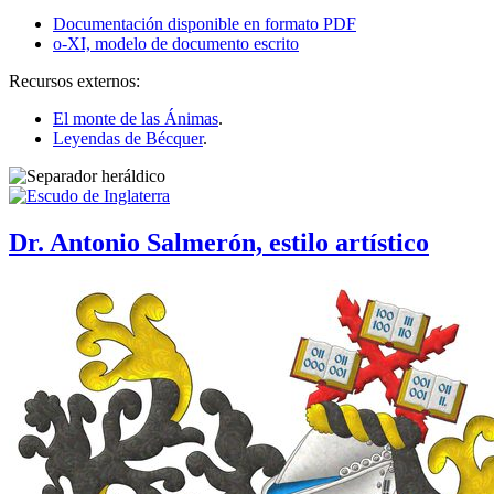
Documentación disponible en formato PDF
o-XI, modelo de documento escrito
Recursos externos:
El monte de las Ánimas
.
Leyendas de Bécquer
.
Dr. Antonio Salmerón, estilo artístico