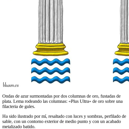
Ondas de azur surmontadas por dos columnas de oro, fustadas de
plata. Lema rodeando las columnas: «Plus Ultra» de oro sobre una
filacteria de gules.
Ha sido ilustrado por mí, resaltado con luces y sombras, perfilado de
sable, con un contorno exterior de medio punto y con un acabado
metalizado batido.