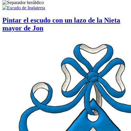
Pintar el escudo con un lazo de la Nieta
mayor de Jon