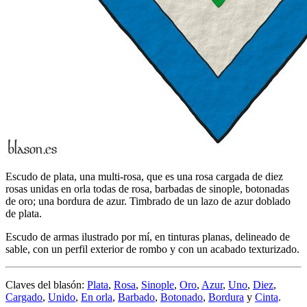
Escudo de plata, una multi-rosa, que es una rosa cargada de diez
rosas unidas en orla todas de rosa, barbadas de sinople, botonadas
de oro; una bordura de azur. Timbrado de un lazo de azur doblado
de plata.
Escudo de armas ilustrado por mí, en tinturas planas, delineado de
sable, con un perfil exterior de rombo y con un acabado texturizado.
Claves del blasón:
Plata
,
Rosa
,
Sinople
,
Oro
,
Azur
,
Uno
,
Diez
,
Cargado
,
Unido
,
En orla
,
Barbado
,
Botonado
,
Bordura
y
Cinta
.