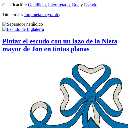
Clasificación:
Gentilicio
,
Interpretado
,
Boa
y
Escudo
.
Titularidad:
Jon, nieta mayor de
.
Pintar el escudo con un lazo de la Nieta
mayor de Jon en tintas planas