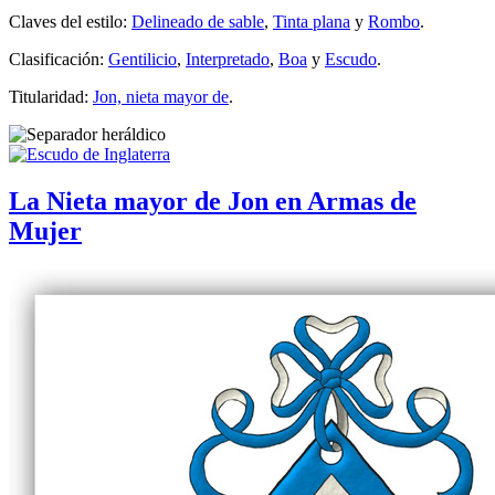
Claves del estilo:
Delineado de sable
,
Tinta plana
y
Rombo
.
Clasificación:
Gentilicio
,
Interpretado
,
Boa
y
Escudo
.
Titularidad:
Jon, nieta mayor de
.
La Nieta mayor de Jon en Armas de
Mujer