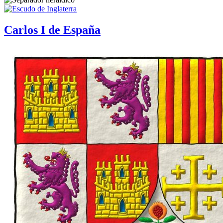
Carlos I de España