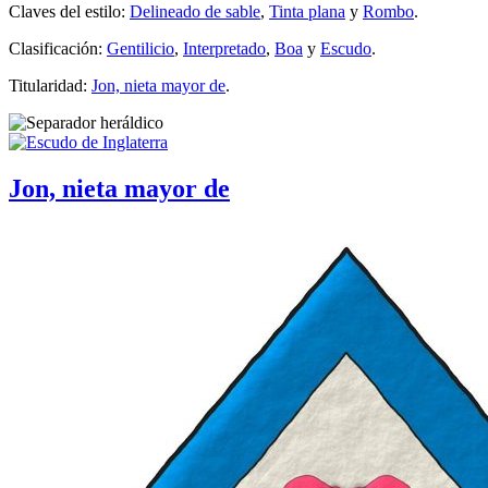
Claves del estilo:
Delineado de sable
,
Tinta plana
y
Rombo
.
Clasificación:
Gentilicio
,
Interpretado
,
Boa
y
Escudo
.
Titularidad:
Jon, nieta mayor de
.
Jon, nieta mayor de