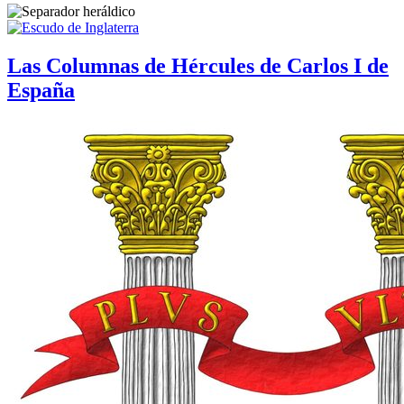
Las Columnas de Hércules de Carlos I de
España