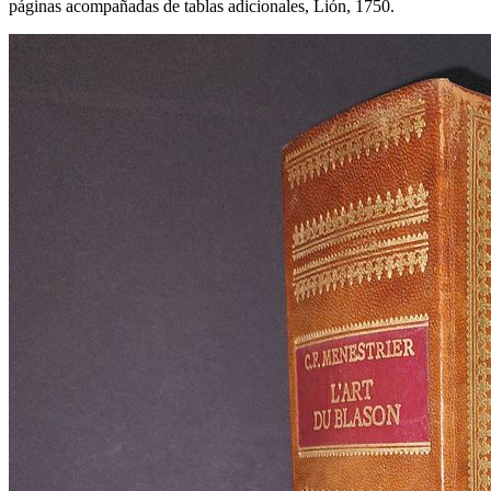
páginas acompañadas de tablas adicionales, Lión, 1750.