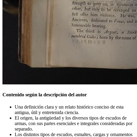
Contenido según la descripción del autor
Una definición clara y un relato histórico conciso de esta
antigua, útil y entretenida ciencia.
El origen, la antigüedad y los diversos tipos de escudos de
armas, con sus partes esenciales e integrales consideradas por
separado.
Los distintos tipos de escudos, esmaltes, cargas y ornamentos