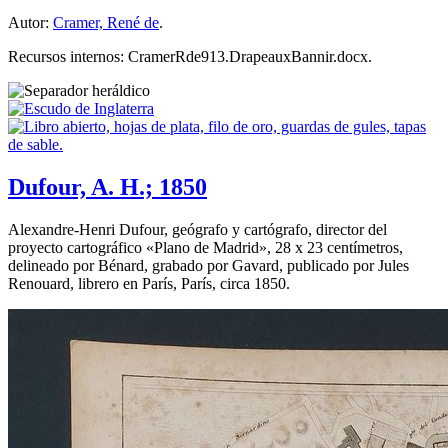
Autor:
Cramer, René de
.
Recursos internos: CramerRde913.DrapeauxBannir.docx.
Dufour, A. H.; 1850
Alexandre-Henri Dufour, geógrafo y cartógrafo, director del
proyecto cartográfico «
Plano de Madrid
», 28 x 23 centímetros,
delineado por Bénard, grabado por Gavard, publicado por Jules
Renouard, librero en París, París, circa 1850.