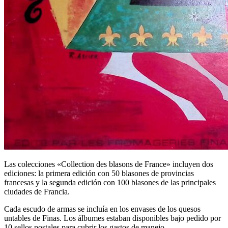
Las colecciones «
Collection des blasons de France
» incluyen dos
ediciones: la primera edición con 50 blasones de provincias
francesas y la segunda edición con 100 blasones de las principales
ciudades de Francia.
Cada escudo de armas se incluía en los envases de los quesos
untables de Finas. Los álbumes estaban disponibles bajo pedido por
10 sellos postales para cubrir los gastos de manejo.