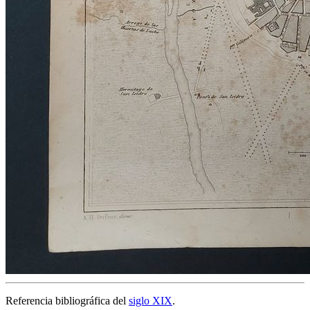
Referencia bibliográfica del
siglo XIX
.