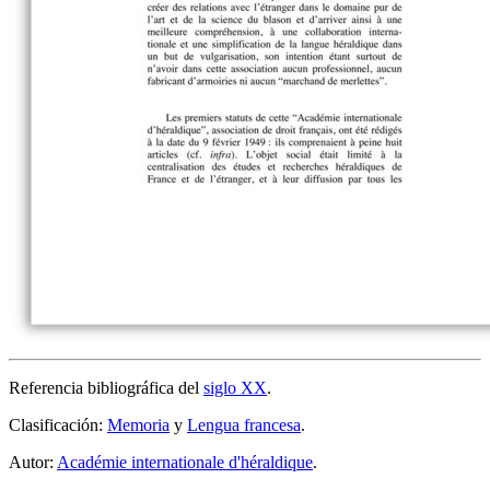
Referencia bibliográfica del
siglo XX
.
Clasificación:
Memoria
y
Lengua francesa
.
Autor:
Académie internationale d'héraldique
.