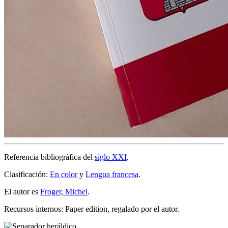
Referencia bibliográfica del
siglo XXI
.
Clasificación:
En color
y
Lengua francesa
.
El autor es
Froger, Michel
.
Recursos internos: Paper edition, regalado por el autor.