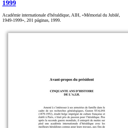
1999
Académie internationale d'héraldique, AIH, «
Mémorial du Jubilé,
1949-1999
», 201 páginas, 1999.