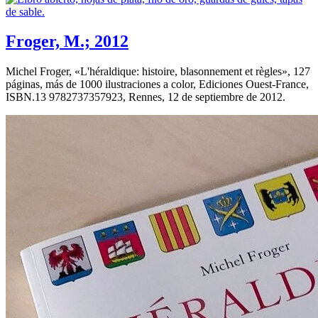
Froger, M.; 2012
Michel Froger, «
L'héraldique: histoire, blasonnement et règles
», 127
páginas, más de 1000 ilustraciones a color, Ediciones Ouest-France,
ISBN.13 9782737357923, Rennes, 12 de septiembre de 2012.