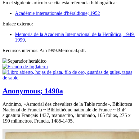
En el siguiente artículo se cita esta referencia bibliográfica:
Académie internationale d'héraldique; 1952
Enlace externo:
Memoria de la Academia Internacional de la Heráldica, 1949-
1999
.
Recursos internos: Aih1999.Memorial.pdf.
Anonymous; 1490a
Anónimo, «
Armorial des chevaliers de la Table ronde
», Biblioteca
Nacional de Francia ~ Bibliothèque nationale de France ~ BnF,
signatura Français 1437, manuscrito, iluminado, 165 folios, 275 x
190 milímetros, Francia, 1485-1495.