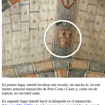
En primer lugar, intenté localizar este escudo, sin mucha fe, en este
mismo armorial manuscrito de Pere Costa i Cases y, como era de
esperar, no encontré nada.
En segundo lugar intenté hacer la búsqueda en el manuscrito