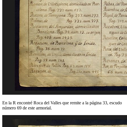
En la R encontré Roca del Valles que remite a la página 33, escudo
número 69 de este armorial.