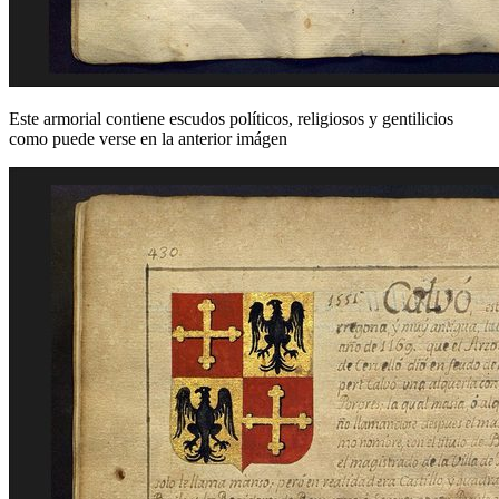
Este armorial contiene escudos políticos, religiosos y gentilicios
como puede verse en la anterior imágen