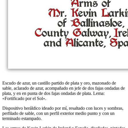
Escudo de azur, un castillo partido de plata y oro, mazonado de
sable, aclarado de azur, acompañado en jefe de dos fajas ondadas de
plata, y en en punta de dos fajas ondadas de plata. Lema:
«Fortificado por el Sol».
Dispositivo heráldico ideado por mí, resaltado con luces y sombras,
perfilado de sable, con un perfil exterior medio punto y con un
terminado estampado.