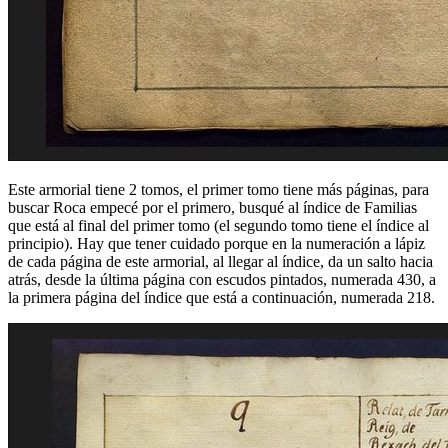
Este armorial tiene 2 tomos, el primer tomo tiene más páginas, para
buscar Roca empecé por el primero, busqué al índice de Familias
que está al final del primer tomo (el segundo tomo tiene el índice al
principio). Hay que tener cuidado porque en la numeración a lápiz
de cada página de este armorial, al llegar al índice, da un salto hacia
atrás, desde la última página con escudos pintados, numerada 430, a
la primera página del índice que está a continuación, numerada 218.