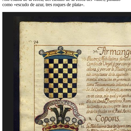
como «
escudo de azur, tres roques de plata
».