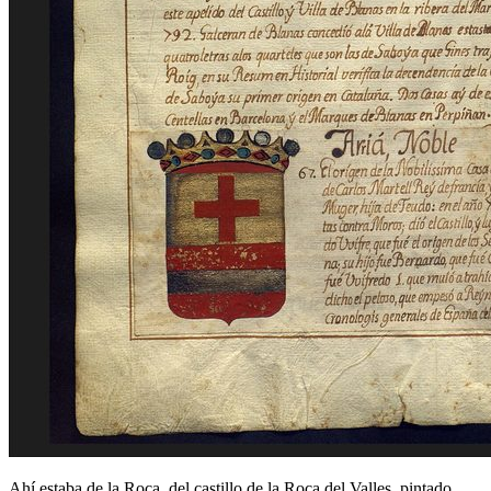
Ahí estaba de la Roca, del castillo de la Roca del Valles, pintado