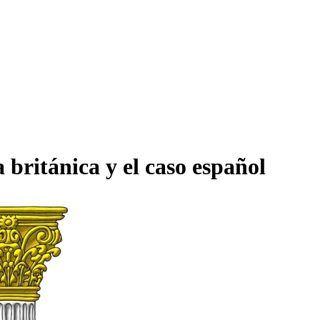
 británica y el caso español