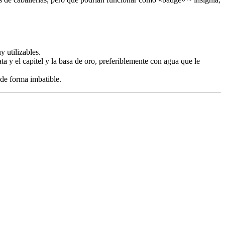
y utilizables.
 y el capitel y la basa de oro, preferiblemente con agua que le
 de forma imbatible.