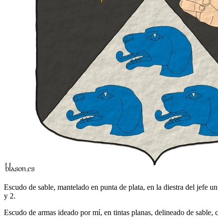
Escudo de sable, mantelado en punta de plata, en la diestra del jefe u
y 2.
Escudo de armas ideado por mí, en tintas planas, delineado de sable, 