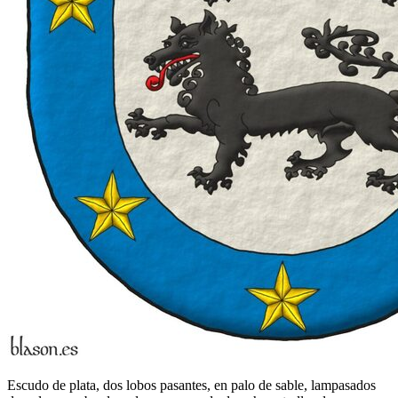
Escudo de plata, dos lobos pasantes, en palo de sable, lampasados