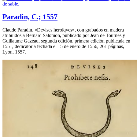
Paradin, C.; 1557
Claude Paradin, «
Devises heroïqves
», con grabados en madera
atribuidos a Bernard Salomon, publicado por Jean de Tournes y
Guillaume Gazeau, segunda edición, primera edición publicada en
1551, dedicatoria fechada el 15 de enero de 1556, 261 páginas,
Lyon, 1557.