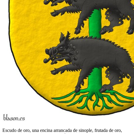
Escudo de oro, una encina arrancada de sinople, frutada de oro,