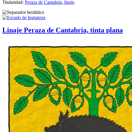
Titularidad:
Peraza de Cantabria, linaje
.
Linaje Peraza de Cantabria, tinta plana