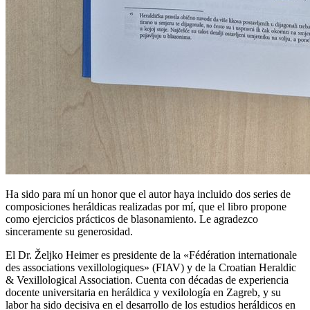
Ha sido para mí un honor que el autor haya incluido dos series de
composiciones heráldicas realizadas por mí, que el libro propone
como ejercicios prácticos de blasonamiento. Le agradezco
sinceramente su generosidad.
El Dr. Željko Heimer es presidente de la «
Fédération internationale
des associations vexillologiques
» (FIAV) y de la Croatian Heraldic
& Vexillological Association. Cuenta con décadas de experiencia
docente universitaria en heráldica y vexilología en Zagreb, y su
labor ha sido decisiva en el desarrollo de los estudios heráldicos en