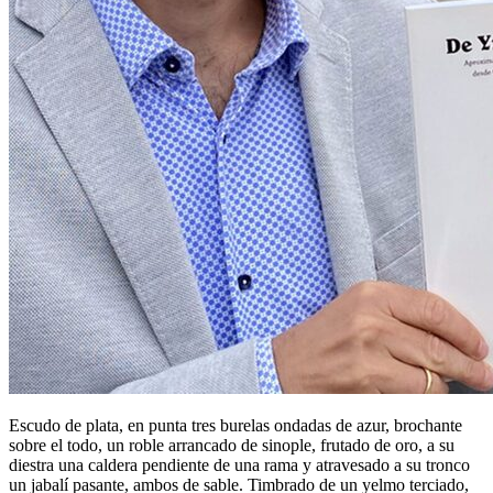
Escudo de plata, en punta tres burelas ondadas de azur, brochante
sobre el todo, un roble arrancado de sinople, frutado de oro, a su
diestra una caldera pendiente de una rama y atravesado a su tronco
un jabalí pasante, ambos de sable. Timbrado de un yelmo terciado,