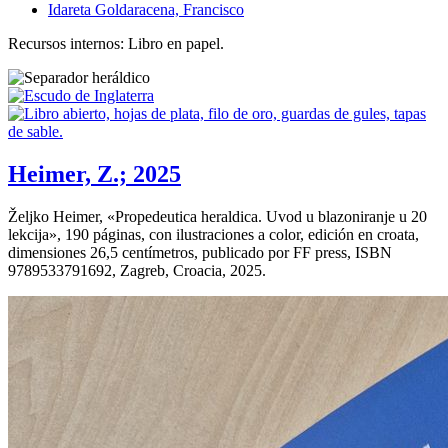
Idareta Goldaracena, Francisco
Recursos internos: Libro en papel.
Heimer, Z.; 2025
Željko Heimer, «
Propedeutica heraldica. Uvod u blazoniranje u 20
lekcija
», 190 páginas, con ilustraciones a color, edición en croata,
dimensiones 26,5 centímetros, publicado por FF press, ISBN
9789533791692, Zagreb, Croacia, 2025.