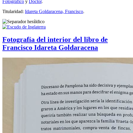
Fotográfico
y
Doctor
.
Titularidad:
Idareta Goldaracena, Francisco
.
Fotografía del interior del libro de
Francisco Idareta Goldaracena