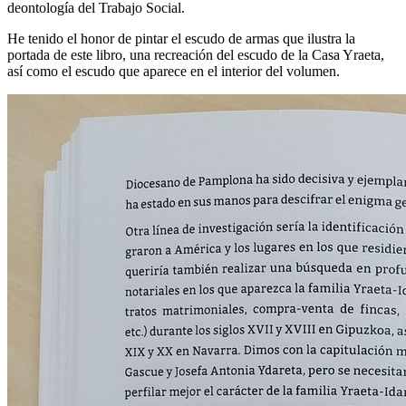
deontología del Trabajo Social.
He tenido el honor de pintar el escudo de armas que ilustra la
portada de este libro, una recreación del escudo de la Casa Yraeta,
así como el escudo que aparece en el interior del volumen.