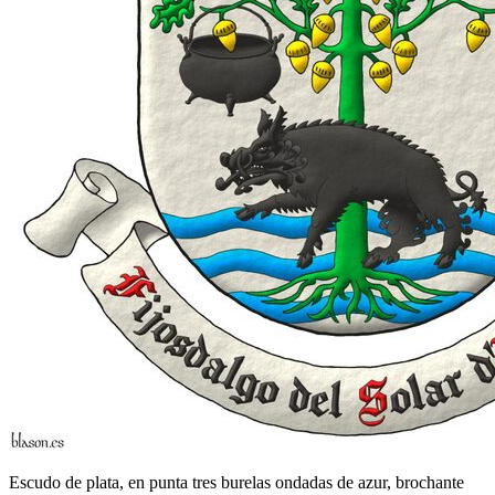
Escudo de plata, en punta tres burelas ondadas de azur, brochante