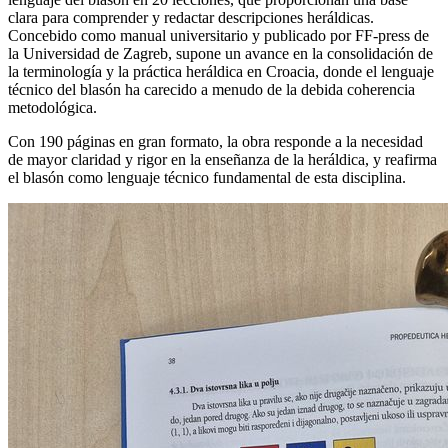
clara para comprender y redactar descripciones heráldicas.
Concebido como manual universitario y publicado por FF-press de
la Universidad de Zagreb, supone un avance en la consolidación de
la terminología y la práctica heráldica en Croacia, donde el lenguaje
técnico del blasón ha carecido a menudo de la debida coherencia
metodológica.
Con 190 páginas en gran formato, la obra responde a la necesidad
de mayor claridad y rigor en la enseñanza de la heráldica, y reafirma
el blasón como lenguaje técnico fundamental de esta disciplina.