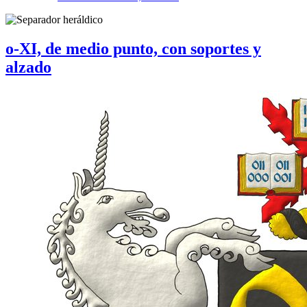
o-XI, de medio punto, con soportes y
alzado