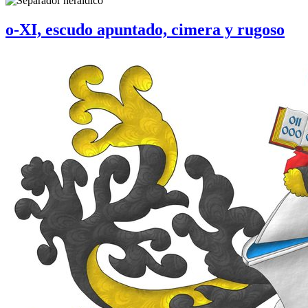
o-XI, escudo apuntado, cimera y rugoso