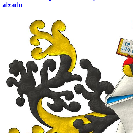
alzado