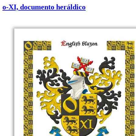
o-XI, documento heráldico