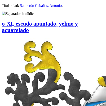
Titularidad:
Salmerón Cabañas, Antonio
.
o-XI, escudo apuntado, yelmo y
acuarelado