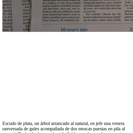
Escudo de plata, un árbol arrancado al natural, en jefe una venera
ranversada de gules acompañada de dos moscas puestas en pila al