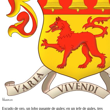
Escudo de oro, un lobo pasante de gules; en un jefe de gules, tres