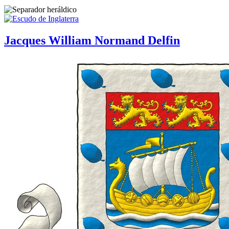
Jacques William Normand Delfin