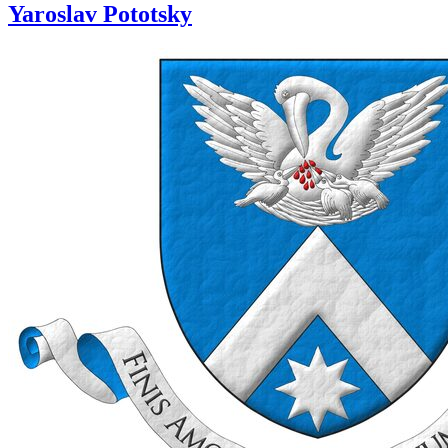
Yaroslav Pototsky