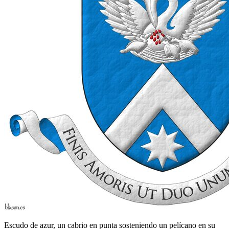
Escudo de azur, un cabrio en punta sosteniendo un pelícano en su