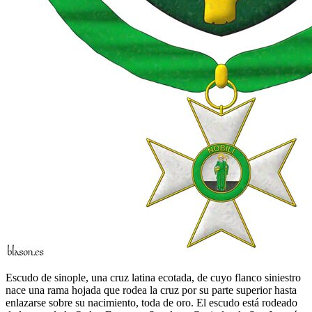
Escudo de sinople, una cruz latina ecotada, de cuyo flanco siniestro
nace una rama hojada que rodea la cruz por su parte superior hasta
enlazarse sobre su nacimiento, toda de oro. El escudo está rodeado