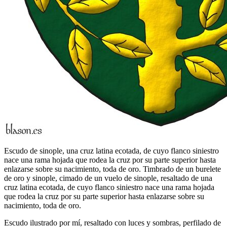
Escudo de sinople, una cruz latina ecotada, de cuyo flanco siniestro
nace una rama hojada que rodea la cruz por su parte superior hasta
enlazarse sobre su nacimiento, toda de oro. Timbrado de un burelete
de oro y sinople, cimado de un vuelo de sinople, resaltado de una
cruz latina ecotada, de cuyo flanco siniestro nace una rama hojada
que rodea la cruz por su parte superior hasta enlazarse sobre su
nacimiento, toda de oro.
Escudo ilustrado por mí, resaltado con luces y sombras, perfilado de