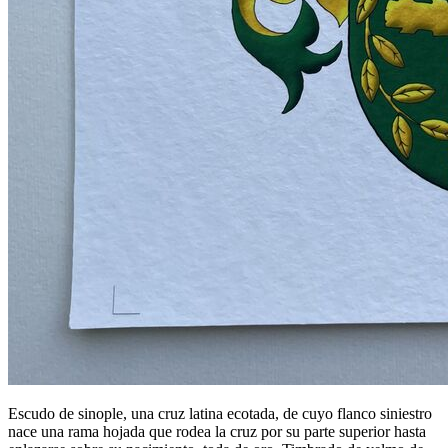
Escudo de sinople, una cruz latina ecotada, de cuyo flanco siniestro
nace una rama hojada que rodea la cruz por su parte superior hasta