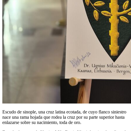
Escudo de sinople, una cruz latina ecotada, de cuyo flanco siniestro
nace una rama hojada que rodea la cruz por su parte superior hasta
enlazarse sobre su nacimiento, toda de oro.