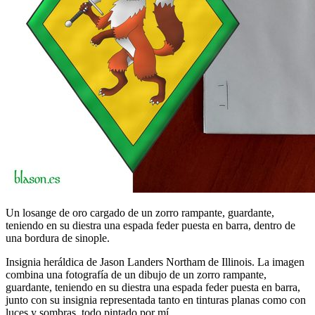
Un losange de oro cargado de un zorro rampante, guardante,
teniendo en su diestra una espada feder puesta en barra, dentro de
una bordura de sinople.
Insignia heráldica de Jason Landers Northam de Illinois. La imagen
combina una fotografía de un dibujo de un zorro rampante,
guardante, teniendo en su diestra una espada feder puesta en barra,
junto con su insignia representada tanto en tinturas planas como con
luces y sombras, todo pintado por mí.