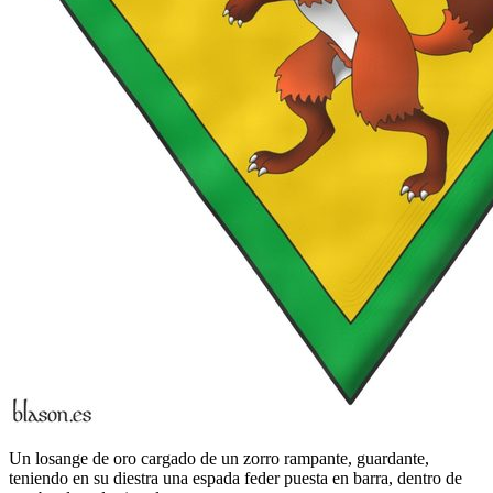
Un losange de oro cargado de un zorro rampante, guardante,
teniendo en su diestra una espada feder puesta en barra, dentro de