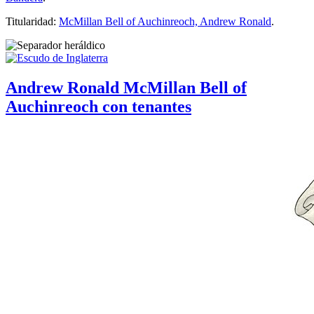
Titularidad:
McMillan Bell of Auchinreoch, Andrew Ronald
.
Andrew Ronald McMillan Bell of
Auchinreoch con tenantes