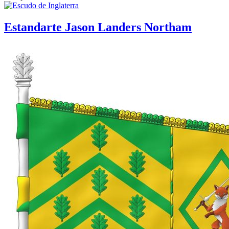
Estandarte Jason Landers Northam