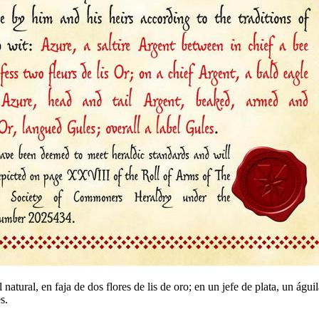
natural, en faja de dos flores de lis de oro; en un jefe de plata, un ág
s.