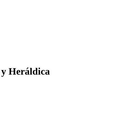
 y Heráldica