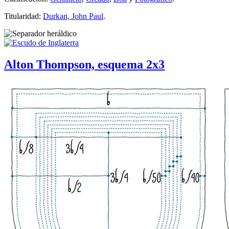
Titularidad:
Durkan, John Paul
.
Alton Thompson, esquema 2x3