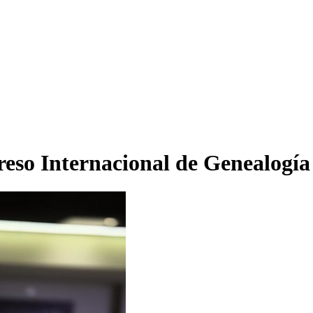
eso Internacional de Genealogía