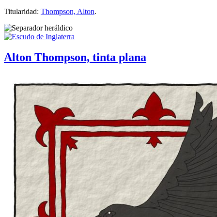
Titularidad:
Thompson, Alton
.
Alton Thompson, tinta plana