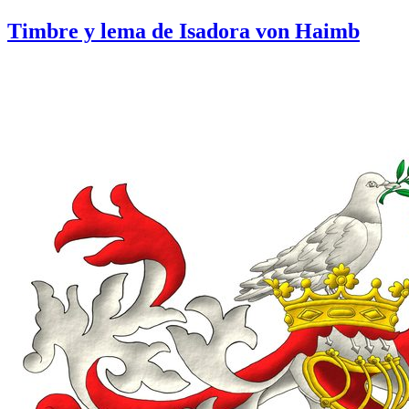
Timbre y lema de Isadora von Haimb