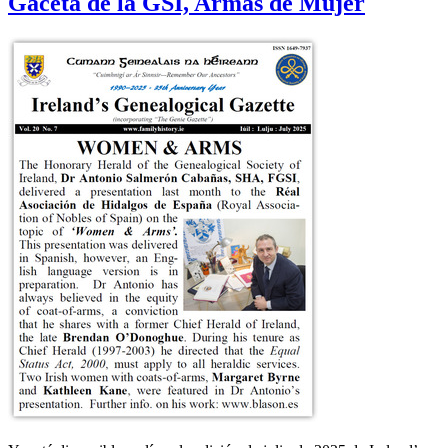
Gaceta de la GSI, Armas de Mujer