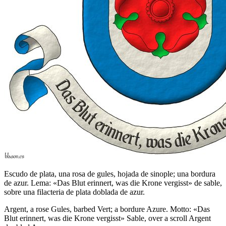
Escudo de plata, una rosa de gules, hojada de sinople; una bordura
de azur. Lema: «Das Blut erinnert, was die Krone vergisst» de sable,
sobre una filacteria de plata doblada de azur.
Argent, a rose Gules, barbed Vert; a bordure Azure. Motto: «Das
Blut erinnert, was die Krone vergisst» Sable, over a scroll Argent