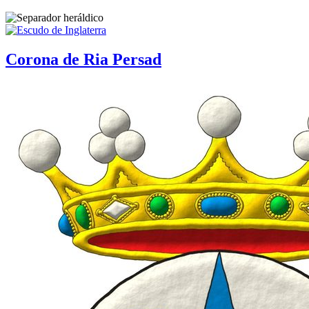
Corona de Ria Persad