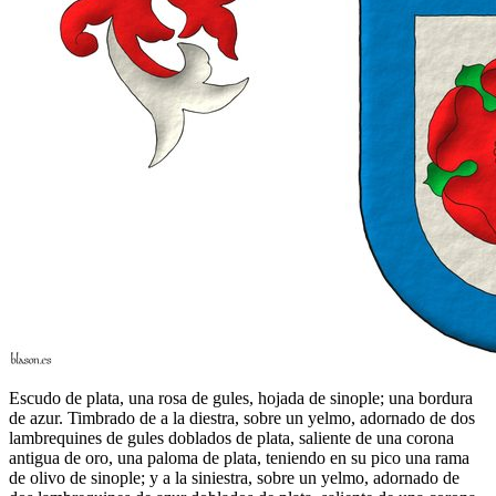
Escudo de plata, una rosa de gules, hojada de sinople; una bordura
de azur. Timbrado de a la diestra, sobre un yelmo, adornado de dos
lambrequines de gules doblados de plata, saliente de una corona
antigua de oro, una paloma de plata, teniendo en su pico una rama
de olivo de sinople; y a la siniestra, sobre un yelmo, adornado de