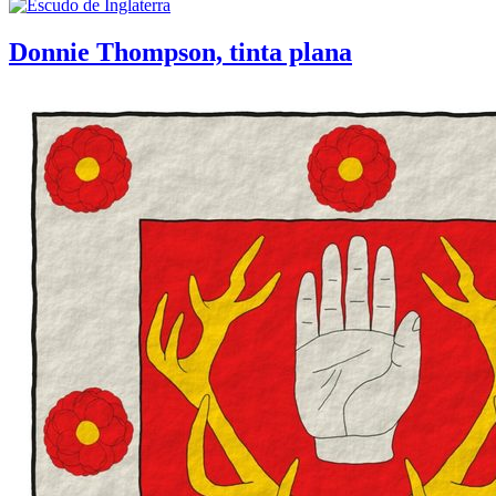
Donnie Thompson, tinta plana