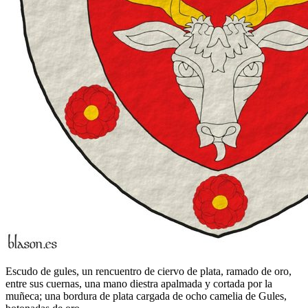
Escudo de gules, un rencuentro de ciervo de plata, ramado de oro,
entre sus cuernas, una mano diestra apalmada y cortada por la
muñeca; una bordura de plata cargada de ocho camelia de Gules,