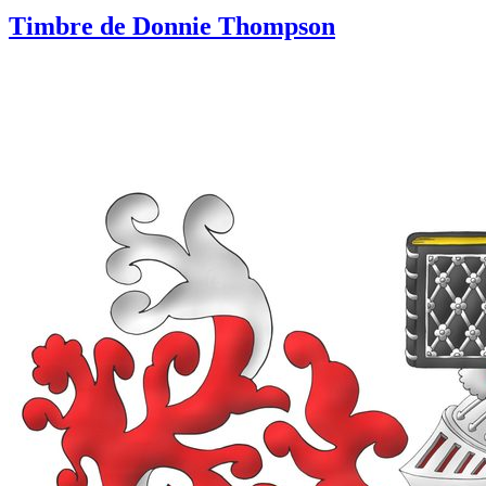
Timbre de Donnie Thompson