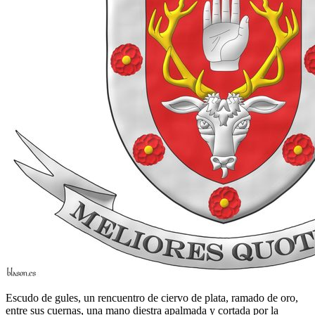
Escudo de gules, un rencuentro de ciervo de plata, ramado de oro,
entre sus cuernas, una mano diestra apalmada y cortada por la