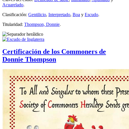
Acuarelado
.
Clasificación:
Gentilicio
,
Interpretado
,
Boa
y
Escudo
.
Titularidad:
Thompson, Donnie
.
Certificación de los Commoners de
Donnie Thompson