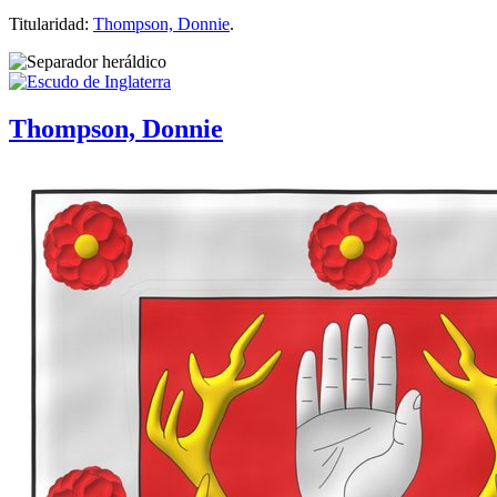
Titularidad:
Thompson, Donnie
.
Thompson, Donnie