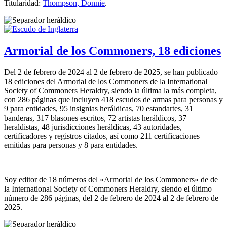
Titularidad:
Thompson, Donnie
.
Armorial de los Commoners, 18 ediciones
Del 2 de febrero de 2024 al 2 de febrero de 2025, se han publicado
18 ediciones del Armorial de los Commoners de la International
Society of Commoners Heraldry, siendo la última la más completa,
con 286 páginas que incluyen 418 escudos de armas para personas y
9 para entidades, 95 insignias heráldicas, 70 estandartes, 31
banderas, 317 blasones escritos, 72 artistas heráldicos, 37
heraldistas, 48 jurisdicciones heráldicas, 43 autoridades,
certificadores y registros citados, así como 211 certificaciones
emitidas para personas y 8 para entidades.
Soy editor de 18 números del «
Armorial de los Commoners
» de de
la International Society of Commoners Heraldry, siendo el último
número de 286 páginas, del 2 de febrero de 2024 al 2 de febrero de
2025.