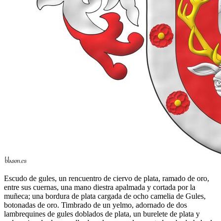
Escudo de gules, un rencuentro de ciervo de plata, ramado de oro,
entre sus cuernas, una mano diestra apalmada y cortada por la
muñeca; una bordura de plata cargada de ocho camelia de Gules,
botonadas de oro. Timbrado de un yelmo, adornado de dos
lambrequines de gules doblados de plata, un burelete de plata y