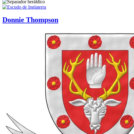
Donnie Thompson