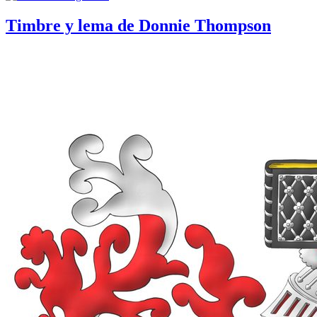
Timbre y lema de Donnie Thompson