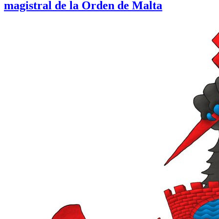
magistral de la Orden de Malta