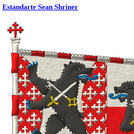
Estandarte Sean Shriner