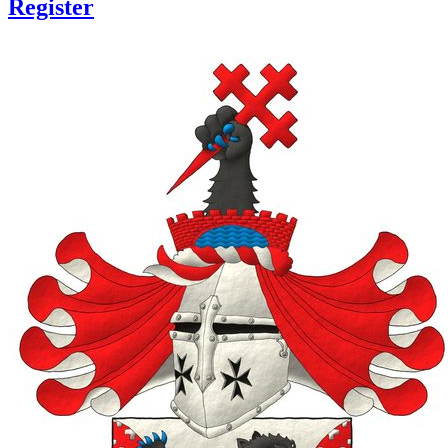
Register