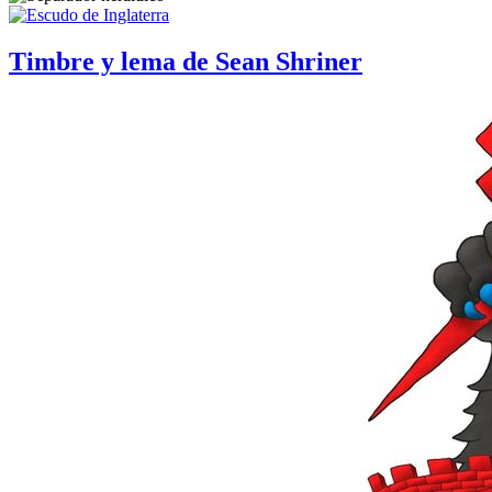
Timbre y lema de Sean Shriner