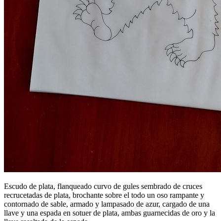
Escudo de plata, flanqueado curvo de gules sembrado de cruces
recrucetadas de plata, brochante sobre el todo un oso rampante y
contornado de sable, armado y lampasado de azur, cargado de una
llave y una espada en sotuer de plata, ambas guarnecidas de oro y la