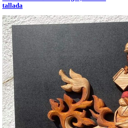
tallada