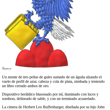
Un monte de tres peñas de gules sumado de un águila alzando el
vuelo de perfil de azur, cabeza y cola de plata, nimbada y teniendo
un libro cerrado ambos de oro.
Dispositivo heráldico blasonado por mí, iluminado con luces y
sombras, delineado de sable, y con un terminado acuarelado.
La cimera de Herbert Leo Buffenbarger, diseñada por su hijo John