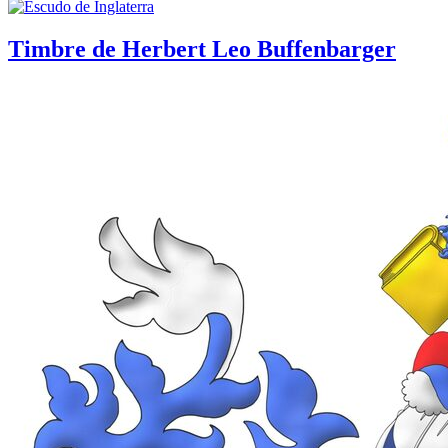
Timbre de Herbert Leo Buffenbarger