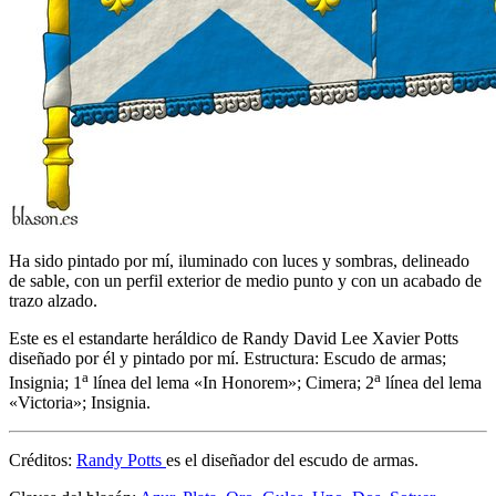
Ha sido pintado por mí, iluminado con luces y sombras, delineado
de sable, con un perfil exterior de medio punto y con un acabado de
trazo alzado.
Este es el estandarte heráldico de Randy David Lee Xavier Potts
diseñado por él y pintado por mí. Estructura: Escudo de armas;
a
a
Insignia; 1
línea del lema «
In Honorem
»; Cimera; 2
línea del lema
«
Victoria
»; Insignia.
Créditos:
Randy Potts
es el diseñador del escudo de armas.