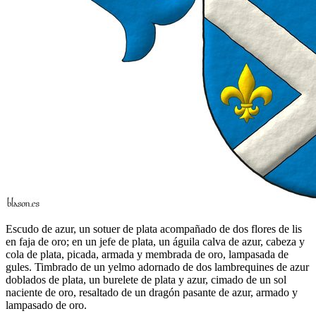
Escudo de azur, un sotuer de plata acompañado de dos flores de lis
en faja de oro; en un jefe de plata, un águila calva de azur, cabeza y
cola de plata, picada, armada y membrada de oro, lampasada de
gules. Timbrado de un yelmo adornado de dos lambrequines de azur
doblados de plata, un burelete de plata y azur, cimado de un sol
naciente de oro, resaltado de un dragón pasante de azur, armado y
lampasado de oro.