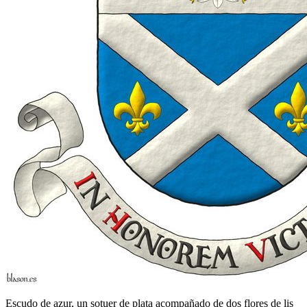
Escudo de azur, un sotuer de plata acompañado de dos flores de lis